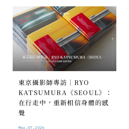
東京攝影師專訪｜RYO
KATSUMURA《SEOUL》：
在行走中，重新相信身體的感
覺
Mar.07.2026