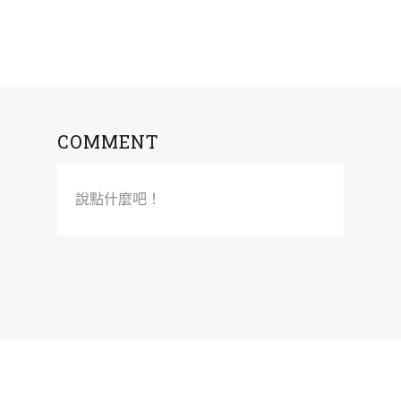
COMMENT
說點什麼吧！