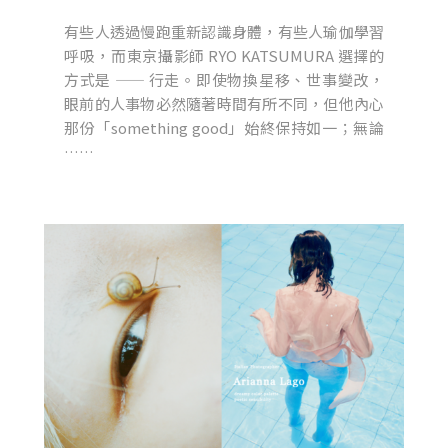
有些人透過慢跑重新認識身體，有些人瑜伽學習
呼吸，而東京攝影師 RYO KATSUMURA 選擇的
方式是 —— 行走。即使物換星移、世事變改，
眼前的人事物必然隨著時間有所不同，但他內心
那份「something good」始終保持如一；無論
……