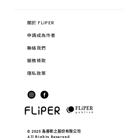
關於 FLiPER
申請成為作者
聯絡我們
服務條款
隱私政策
© 2025 為善彰之股份有限公司
All Rights Reserved.