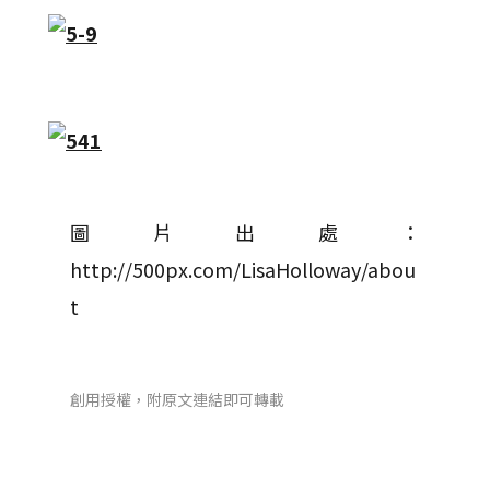
圖片出處：
http://500px.com/LisaHolloway/abou
t
創用授權，附原文連結即可轉載