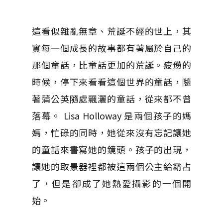
這看似雜亂無章、荒誕不經的世上，其
實每一個成長的故事都有著屬於自己的
那個童話，比童話更加的荒誕。疲憊的
時候，停下來看看這個世界的童話，隨
著蒲公英隨處飄灑的童話，從來都不曾
落幕。 Lisa Holloway 是兩個孩子的媽
媽，忙碌的同時，她從來沒有忘記讓她
的童話來書寫她的鏡頭。孩子的出現，
讓她的取景器裡都被這兩個公主給霸占
了，但是卻成了她熱愛攝影的一個開
始。