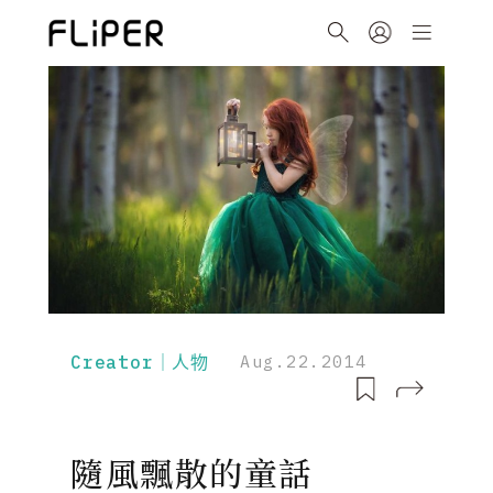
Creator｜人物
Aug.22.2014
隨風飄散的童話