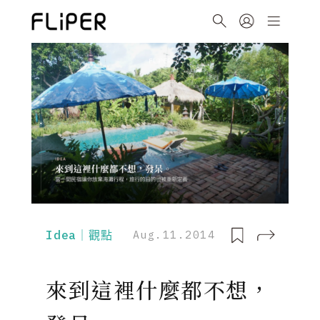
Idea｜觀點
Aug.11.2014
來到這裡什麼都不想，