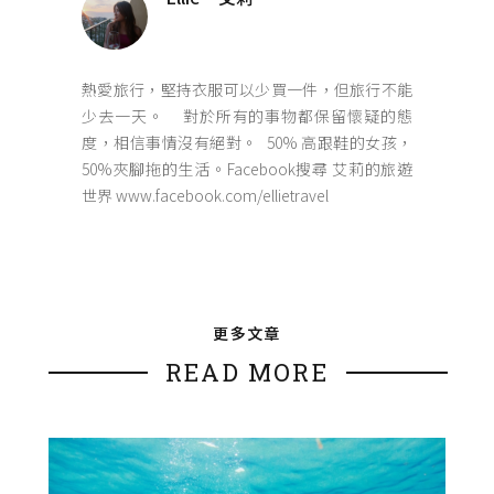
熱愛旅行，堅持衣服可以少買一件，但旅行不能
少去一天。 對於所有的事物都保留懷疑的態
度，相信事情沒有絕對。 50% 高跟鞋的女孩，
50%夾腳拖的生活。Facebook搜尋 艾莉的旅遊
世界 www.facebook.com/ellietravel
更多文章
READ MORE