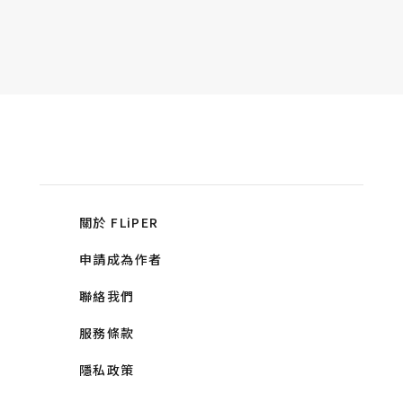
關於 FLiPER
申請成為作者
聯絡我們
服務條款
隱私政策