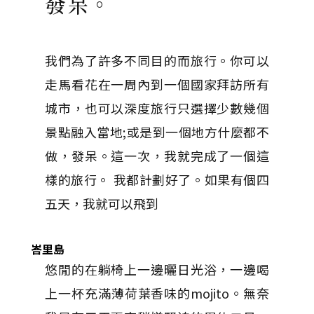
發呆。
我們為了許多不同目的而旅行。你可以
走馬看花在一周內到一個國家拜訪所有
城市，也可以深度旅行只選擇少數幾個
景點融入當地;或是到一個地方什麼都不
做，發呆。這一次，我就完成了一個這
樣的旅行。 我都計劃好了。如果有個四
五天，我就可以飛到
峇里島
悠閒的在躺椅上一邊曬日光浴，一邊喝
上一杯充滿薄荷葉香味的mojito。無奈