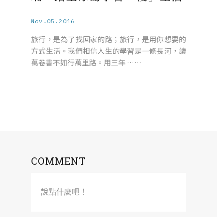
Nov.05.2016
旅行，是為了找回家的路；旅行，是用你想要的
方式生活。我們相信人生的學習是一條長河，讀
萬卷書不如行萬里路。用三年 ……
COMMENT
說點什麼吧！