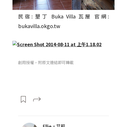
民宿: 墾丁 Buka Villa 瓦屋 官網:
bukavilla.okgo.tw
創用授權，附原文連結即可轉載
Ellie。艾莉