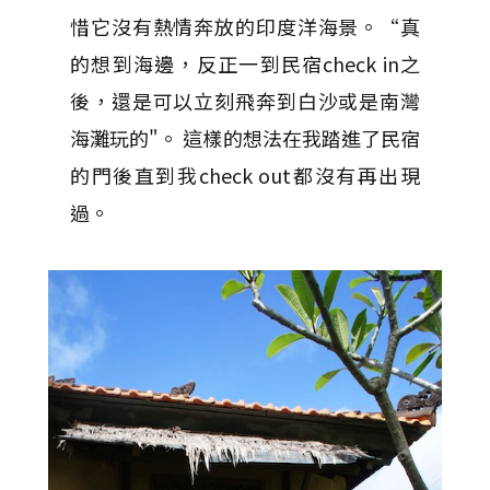
惜它沒有熱情奔放的印度洋海景。“真
的想到海邊，反正一到民宿check in之
後，還是可以立刻飛奔到白沙或是南灣
海灘玩的"。 這樣的想法在我踏進了民宿
的門後直到我check out都沒有再出現
過。