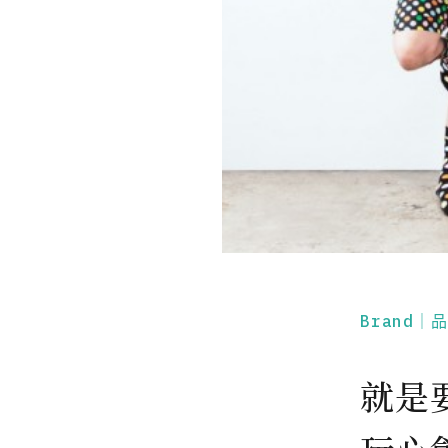
Brand｜
就是要