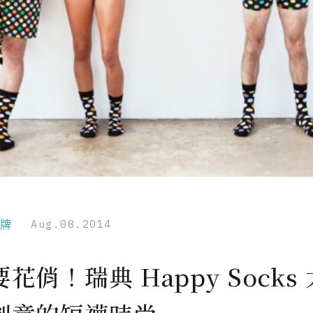
品牌
Aug.08.2014
花俏！瑞典 Happy Socks