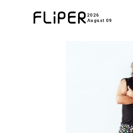
2026
August 09