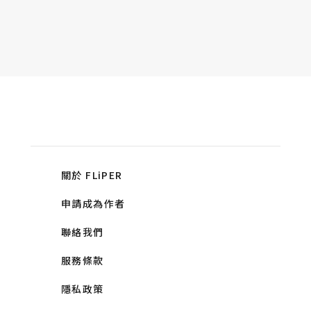
關於 FLiPER
申請成為作者
聯絡我們
服務條款
隱私政策