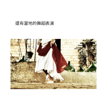
還有當地的舞蹈表演