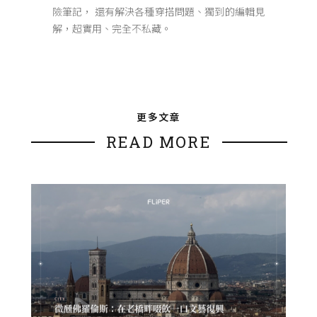
險筆記， 還有解決各種穿搭問題、獨到的編輯見
解，超實用、完全不私藏。
更多文章
READ MORE