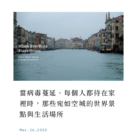
當病毒蔓延、每個人都待在家
裡時，那些宛如空城的世界景
點與生活場所
Mar.16.2020