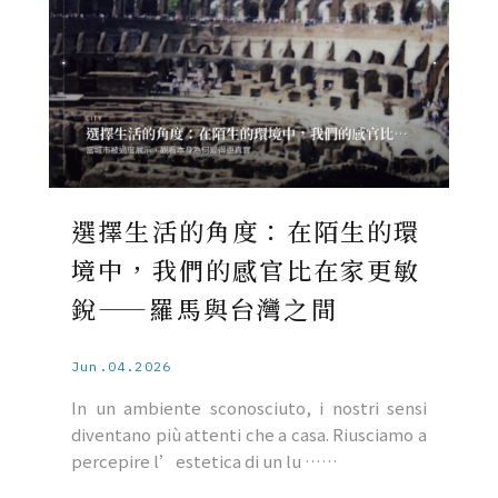
選擇生活的角度：在陌生的環
境中，我們的感官比在家更敏
銳——羅馬與台灣之間
Jun.04.2026
In un ambiente sconosciuto, i nostri sensi
diventano più attenti che a casa. Riusciamo a
percepire l’estetica di un lu ……