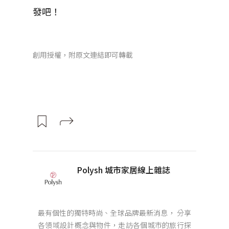
發吧！
創用授權，附原文連結即可轉載
Polysh 城市家居線上雜誌
最有個性的獨特時尚、全球品牌最新消息， 分享
各領域設計概念與物件，走訪各個城市的旅行探