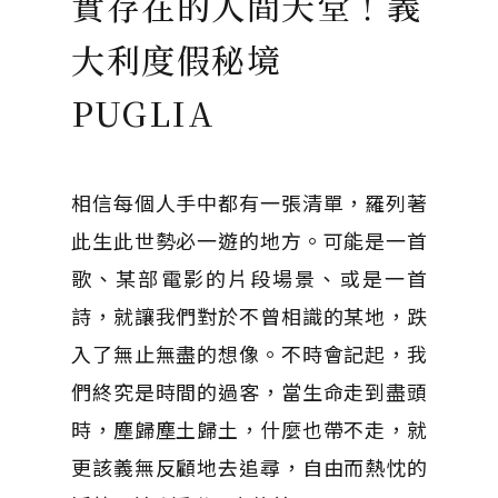
實存在的人間天堂！義
大利度假秘境
PUGLIA
相信每個人手中都有一張清單，羅列著
此生此世勢必一遊的地方。可能是一首
歌、某部電影的片段場景、或是一首
詩，就讓我們對於不曾相識的某地，跌
入了無止無盡的想像。不時會記起，我
們終究是時間的過客，當生命走到盡頭
時，塵歸塵土歸土，什麼也帶不走，就
更該義無反顧地去追尋，自由而熱忱的