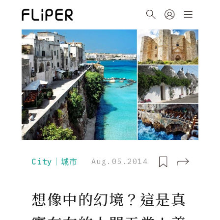
City｜城市
Aug.05.2014
想像中的幻境？這是真