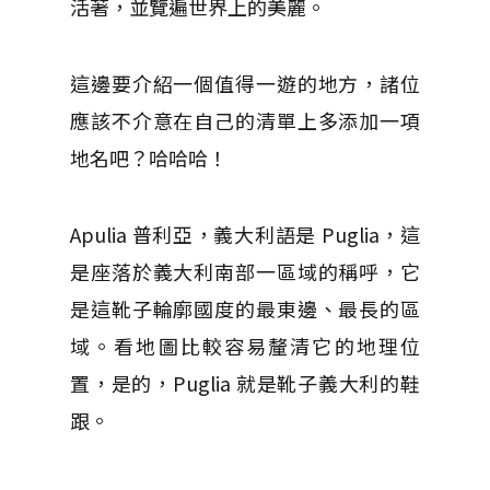
活著，並覽遍世界上的美麗。
這邊要介紹一個值得一遊的地方，諸位
應該不介意在自己的清單上多添加一項
地名吧？哈哈哈！
Apulia 普利亞，義大利語是 Puglia，這
是座落於義大利南部一區域的稱呼，它
是這靴子輪廓國度的最東邊、最長的區
域。看地圖比較容易釐清它的地理位
置，是的，Puglia 就是靴子義大利的鞋
跟。