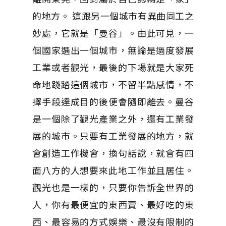
的地方。 這跟另一個城市有異曲同工之
妙處，它就是「曼谷」。由此可見，一
個國家選出一個城市，無論是過度發展
工業或者觀光，最後的下場就是大家死
命地踐踏這個城市，不留半點感情，不
擇手段達成目的後便會隨即離去。曼谷
是一個除了觀光產業之外，還有工業發
展的城市。只要有工業發展的地方，就
會創造工作機會，換句話說，就會有四
面八方的人想要來此地工作並且居住。
觀光也是一樣的，只要你告訴全世界的
人，你有最便宜的東西賣、最好吃的東
西、最容易的方式娛樂、最沒有限制的