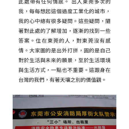
此處帶有任何情感。 出入東莞多次的
我，每每想起這個過度工業化的城市，
我的心中總有很多疑問。這些疑問，隨
著對此處的了解增加，逐漸的找到一些
答案。住在東莞的人，對東莞沒有感
情。大家圖的是出外打拼，圓的是自己
對於生活與未來的願景，至於生活環境
與生活方式，一點也不重要。這跟身在
台灣的我們，有著天壤之別的價值觀。