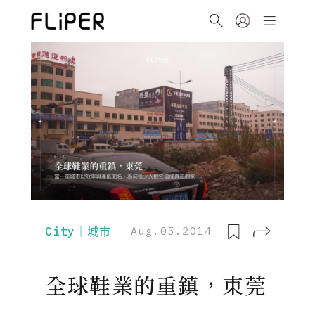
City｜城市
Aug.05.2014
全球鞋業的重鎮，東莞