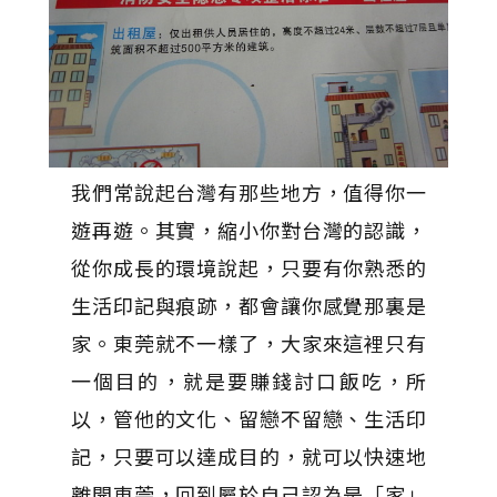
我們常說起台灣有那些地方，值得你一
遊再遊。其實，縮小你對台灣的認識，
從你成長的環境說起，只要有你熟悉的
生活印記與痕跡，都會讓你感覺那裏是
家。東莞就不一樣了，大家來這裡只有
一個目的，就是要賺錢討口飯吃，所
以，管他的文化、留戀不留戀、生活印
記，只要可以達成目的，就可以快速地
離開東莞，回到屬於自己認為是「家」