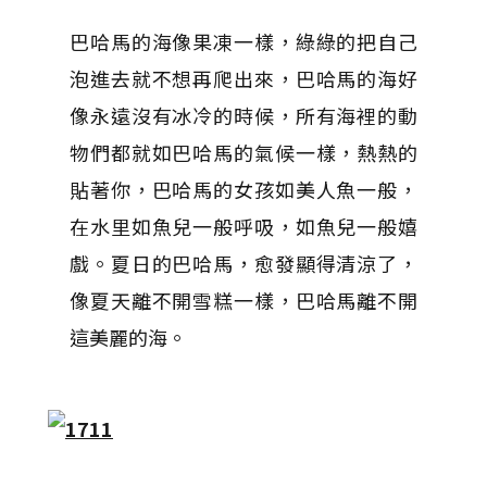
巴哈馬的海像果凍一樣，綠綠的把自己
泡進去就不想再爬出來，巴哈馬的海好
像永遠沒有冰冷的時候，所有海裡的動
物們都就如巴哈馬的氣候一樣，熱熱的
貼著你，巴哈馬的女孩如美人魚一般，
在水里如魚兒一般呼吸，如魚兒一般嬉
戲。夏日的巴哈馬，愈發顯得清涼了，
像夏天離不開雪糕一樣，巴哈馬離不開
這美麗的海。