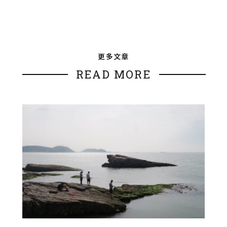
更多文章
READ MORE