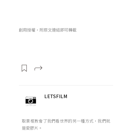
創用授權，附原文連結即可轉載
LETSFILM
取景框教會了我們看世界的另一種方式，我們就
是愛膠片。