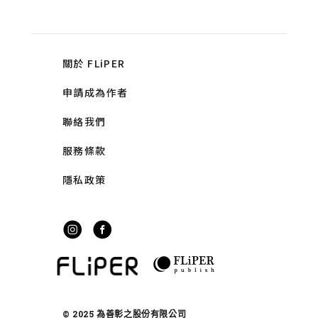
關於 FLiPER
申請成為作者
聯絡我們
服務條款
隱私政策
© 2025 為善彰之股份有限公司