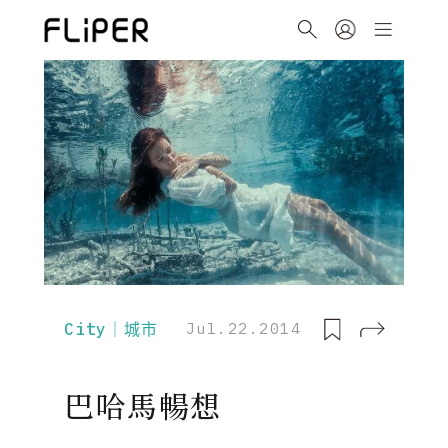
City｜城市
Jul.22.2014
巴哈馬暢想