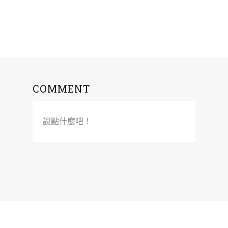
COMMENT
說點什麼吧！