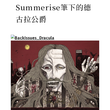
Summerise筆下的德
古拉公爵