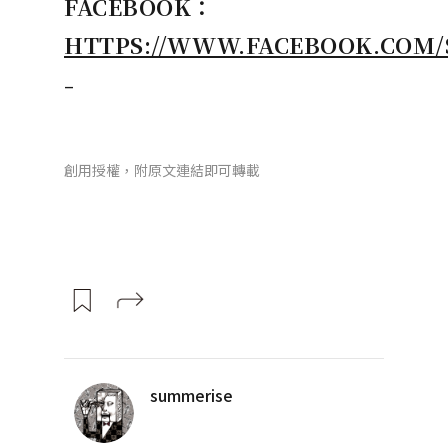
FACEBOOK
：
HTTPS://WWW.FACEBOOK.COM/
–
創用授權，附原文連結即可轉載
summerise