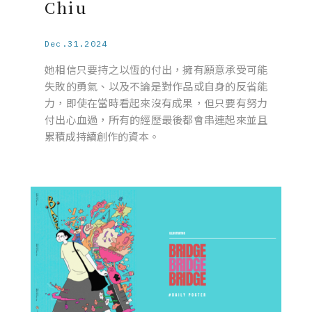
Chiu
Dec.31.2024
她相信只要持之以恆的付出，擁有願意承受可能
失敗的勇氣、以及不論是對作品或自身的反省能
力，即使在當時看起來沒有成果，但只要有努力
付出心血過，所有的經歷最後都會串連起來並且
累積成持續創作的資本。