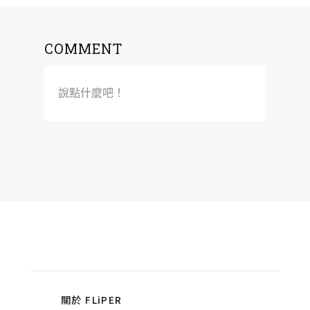
COMMENT
說點什麼吧！
關於 FLiPER