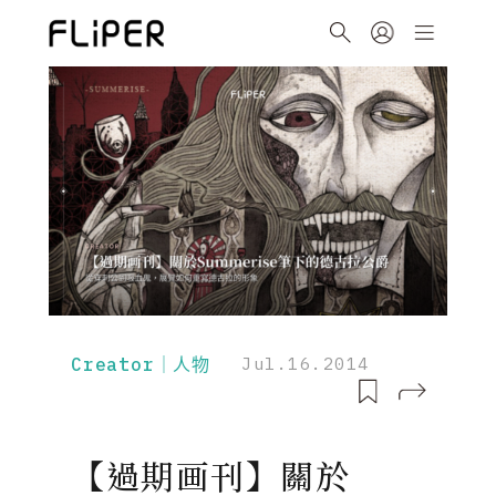
Creator｜人物
Jul.16.2014
【過期画刊】關於