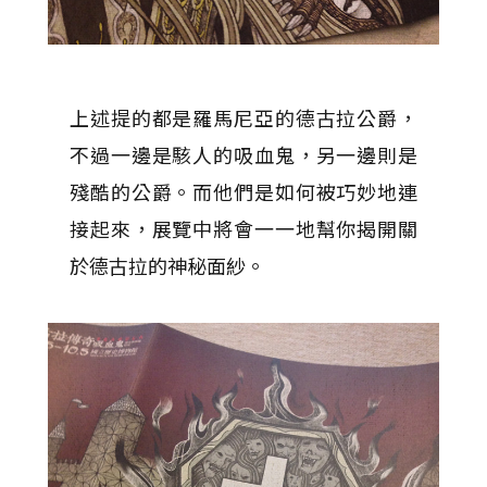
上述提的都是羅馬尼亞的德古拉公爵，
不過一邊是駭人的吸血鬼，另一邊則是
殘酷的公爵。而他們是如何被巧妙地連
接起來，展覽中將會一一地幫你揭開關
於德古拉的神秘面紗。