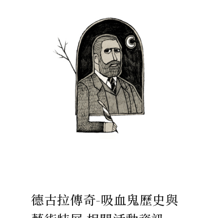
德古拉傳奇-吸血鬼歷史與