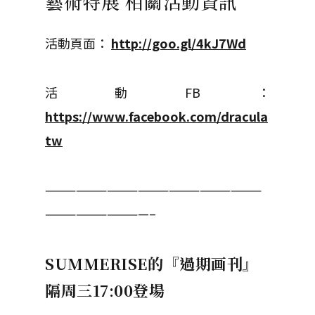
藝術特展 相關活動資訊
活動頁面：
http://goo.gl/4kJ7Wd
活動FB：
https://www.facebook.com/dracula
tw
—————————————————————
——————————–
SUMMERISE
的『過期画刊』
隔周三17:00登場