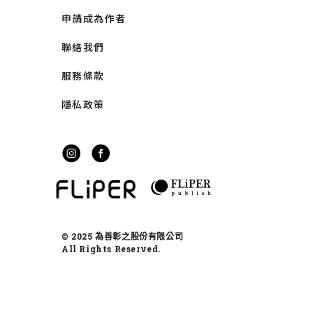
申請成為作者
聯絡我們
服務條款
隱私政策
© 2025 為善彰之股份有限公司
All Rights Reserved.