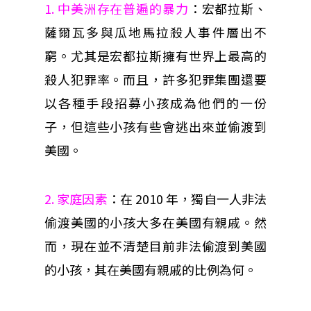
1. 中美洲存在普遍的暴力
：宏都拉斯、
薩爾瓦多與瓜地馬拉殺人事件層出不
窮。尤其是宏都拉斯擁有世界上最高的
殺人犯罪率。而且，許多犯罪集團還要
以各種手段招募小孩成為他們的一份
子，但這些小孩有些會逃出來並偷渡到
美國。
2. 家庭因素
：在 2010 年，獨自一人非法
偷渡美國的小孩大多在美國有親戚。然
而，現在並不清楚目前非法偷渡到美國
的小孩，其在美國有親戚的比例為何。