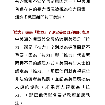
有的家鄉不安全也是原因之一，中美洲
普遍存在的暴力情況被視為推力因素，
讓許多兒童離開拉丁美洲。
「拉力」還是「推力」？決定美國政府如何處理
中美洲的兒童與父母偷渡到美國是「拉
力」還是「推力」？別以為這個問題不
重要，因為「拉力」與「推力」代表著
兩種不同的處理方式。美國有些人士如
認定為「推力」，那麼他們就會視這些
非法偷渡者為難民，並認為美國應提供
人道的協助。如果有人認定為「拉
力」，那麼他們就會要求政府嚴厲執
法。