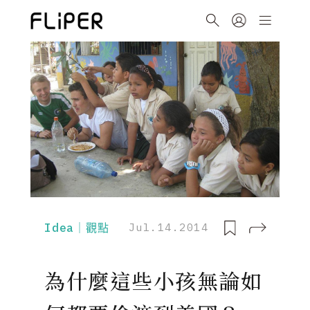
Idea｜觀點
Jul.14.2014
為什麼這些小孩無論如