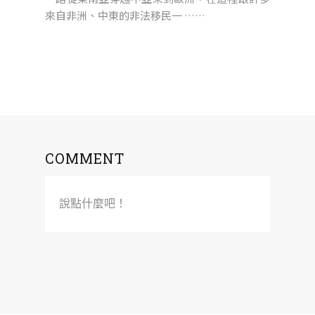
來自非洲、中東的非法移民一 ……
COMMENT
說點什麼吧！