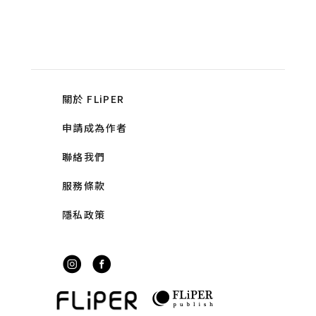
關於 FLiPER
申請成為作者
聯絡我們
服務條款
隱私政策