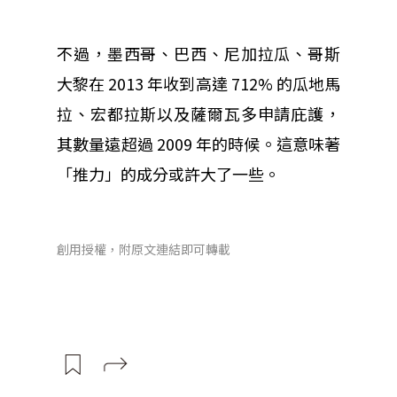
不過，墨西哥、巴西、尼加拉瓜、哥斯
大黎在 2013 年收到高達 712% 的瓜地馬
拉、宏都拉斯以及薩爾瓦多申請庇護，
其數量遠超過 2009 年的時候。這意味著
「推力」
的成分或許大了一些。
創用授權，附原文連結即可轉載