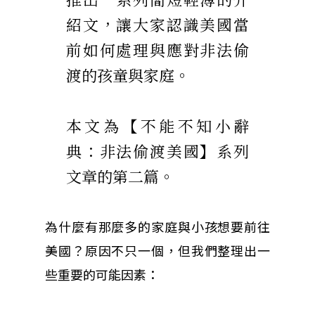
紹文，讓大家認識美國當
前如何處理與應對非法偷
渡的孩童與家庭。
本文為【不能不知小辭
典：非法偷渡美國】系列
文章的第二篇。
為什麼有那麼多的家庭與小孩想要前往
美國？原因不只一個，但我們整理出一
些重要的可能因素：