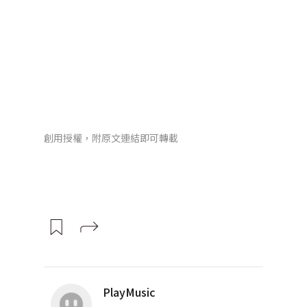
創用授權，附原文連結即可轉載
PlayMusic