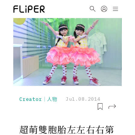
Creator｜人物
Jul.08.2014
超萌雙胞胎左左右右第