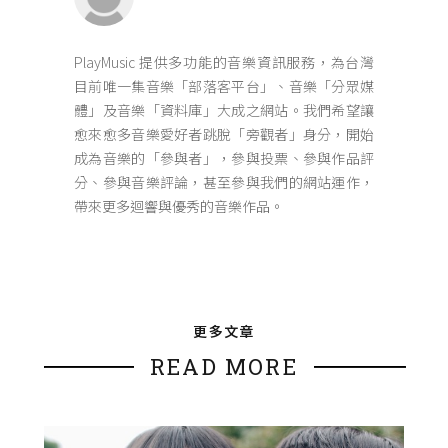
PlayMusic 提供多功能的音樂資訊服務，為台灣
目前唯一集音樂「部落客平台」、音樂「分眾媒
體」及音樂「資料庫」大成之網站。我們希望讓
愈來愈多音樂愛好者跳脫「旁觀者」身分，開始
成為音樂的「參與者」，參與投票、參與作品評
分、參與音樂評論，甚至參與我們的網站運作，
帶來更多迴響與優秀的音樂作品。
更多文章
READ MORE