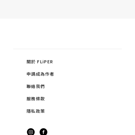
關於 FLiPER
申請成為作者
聯絡我們
服務條款
隱私政策