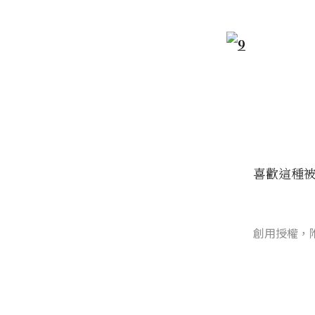
喜歡這種被
創用授權，