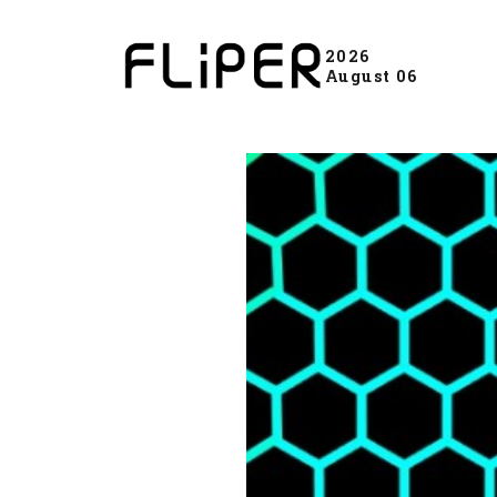
2026
August 06