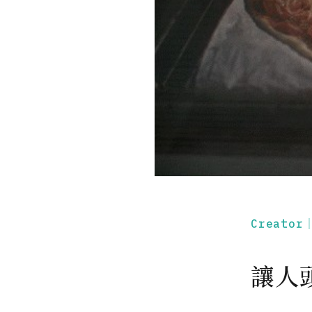
Creato
讓人頭