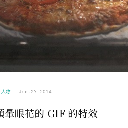
r｜人物
Jun.27.2014
暈眼花的 GIF 的特效