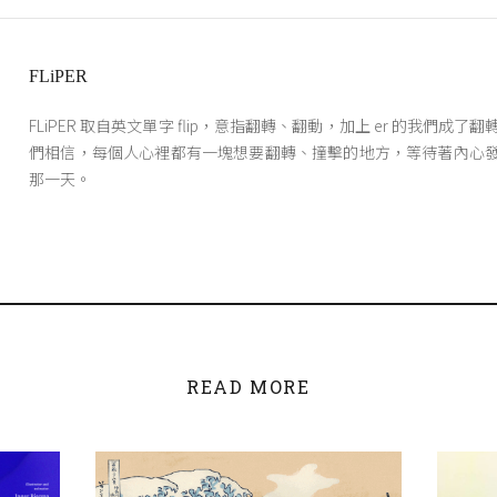
FLiPER
FLiPER 取自英文單字 flip，意指翻轉、翻動，加上 er 的我們成了
們相信，每個人心裡都有一塊想要翻轉、撞擊的地方，等待著內心
那一天。
READ MORE