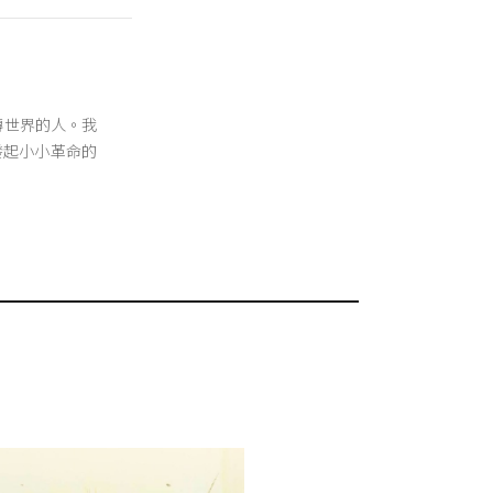
翻轉世界的人。我
發起小小革命的