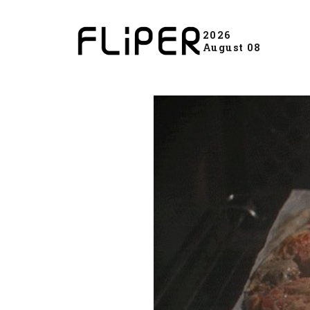
2026
August 08