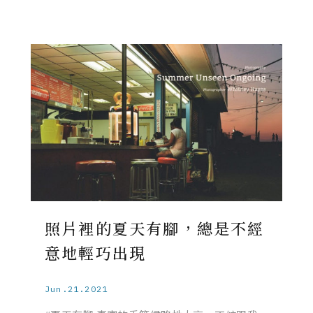
照片裡的夏天有腳，總是不經
意地輕巧出現
Jun.21.2021