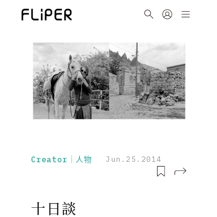
Creator｜人物
Jun.25.2014
十日談