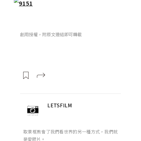
創用授權，附原文連結即可轉載
LETSFILM
取景框教會了我們看世界的另一種方式，我們就
是愛膠片。