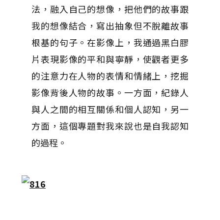
法，融入自己的想像，把他們的故事跟
我的想像結合，寫出抽象但不脫離故事
根基的句子。在影像上，我通過黑白膠
片表現影像的平和與寧靜，使觀者更多
的注意力在人物的表情和情緒上，挖掘
影像背後人物的故事。一方面，紀錄人
與人之間的相互關係和個人認知，另一
方面，這個專題對我來說也是自我認知
的過程。