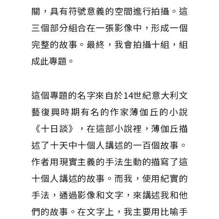
關，具有符號意義的空間進行拍攝。這
三個部分組合在一張影像中，形成一個
完整的故事。最終，我會拍攝十組，組
成此專題。
這個專題的名字來自於14世紀意大利文
藝復興時期有名的作家薄伽丘的小說
《十日談》，在這部小說裡，薄伽丘描
述了十天中十個人講述的一百個故事。
作者用現實主義的手法生動的描寫了這
十個人講述的故事。而我，使用紀實的
手法，通過影像和文字，來講述我和他
們的故事。在文字上，我主要用比喻手