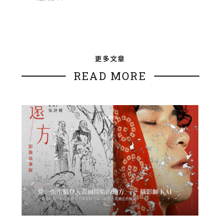
更多文章
READ MORE