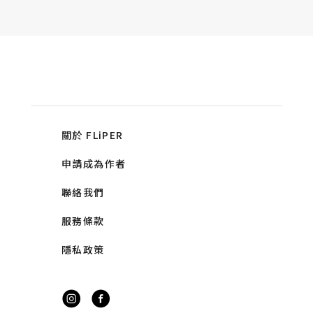
關於 FLiPER
申請成為作者
聯絡我們
服務條款
隱私政策