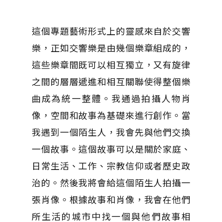
這個專題藝術形式上的靈感來自於交響
樂，正如交響樂是由幾個樂章組成的，
這些樂章間既可以相互獨立，又有旋律
之間的層層遞進和相互關聯使得整個樂
曲成為統一整體。我通過拍攝人物肖
像，空間和故事為基礎來進行創作。當
我遇到一個陌生人，我會先與他們交換
一個故事。這個故事可以是關於家庭、
日常生活、工作、宗教信仰或者歷史政
治的。然後我將會給這個陌生人拍攝一
張肖像。根據故事和肖像，我會在他們
所生活的城市中找一個與他們故事相