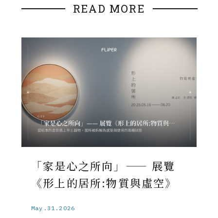
READ MORE
「家是心之所向」—— 展覽
《形上的居所:物質與虛空》
May.31.2026