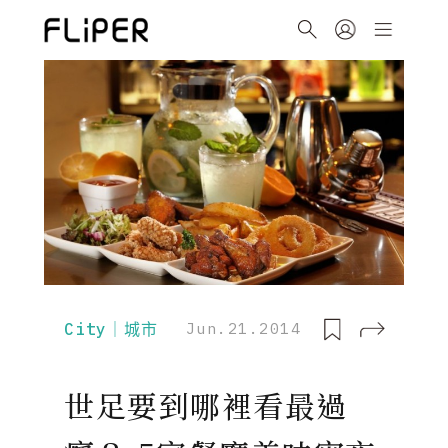
City｜城市
Jun.21.2014
世足要到哪裡看最過