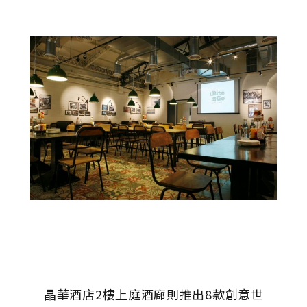
晶華酒店2樓上庭酒廊則推出8款創意世