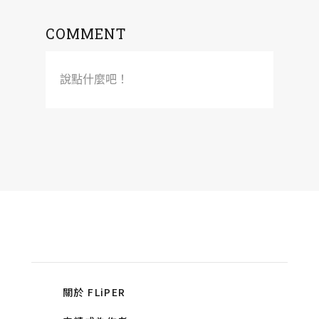
COMMENT
說點什麼吧！
關於 FLiPER