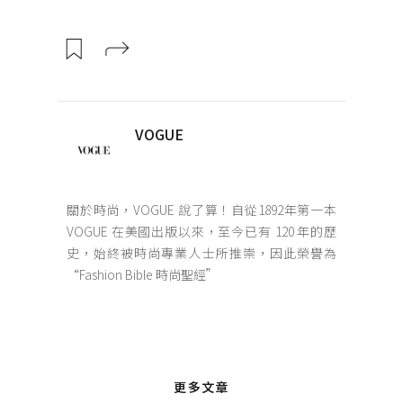
VOGUE
關於時尚，VOGUE 說了算！自從1892年第一本
VOGUE 在美國出版以來，至今已有 120 年的歷
史，始終被時尚專業人士所推崇，因此榮譽為
“Fashion Bible 時尚聖經”
更多文章