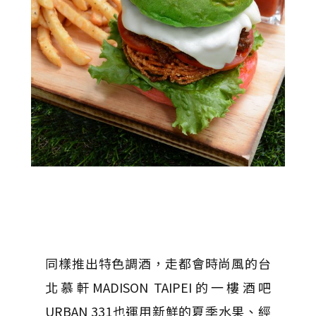
同樣推出特色調酒，走都會時尚風的台
北慕軒MADISON TAIPEI的一樓酒吧
URBAN 331也運用新鮮的夏季水果、經