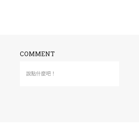
COMMENT
說點什麼吧！