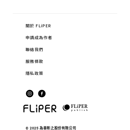
關於 FLiPER
申請成為作者
聯絡我們
服務條款
隱私政策
© 2025 為善彰之股份有限公司