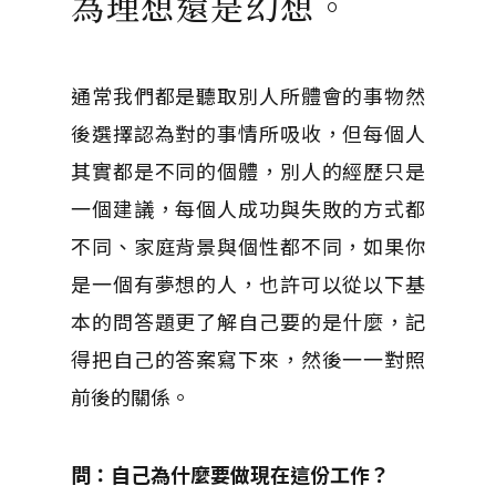
為理想還是幻想。
通常我們都是聽取別人所體會的事物然
後選擇認為對的事情所吸收，但每個人
其實都是不同的個體，別人的經歷只是
一個建議，每個人成功與失敗的方式都
不同、家庭背景與個性都不同，如果你
是一個有夢想的人，也許可以從以下基
本的問答題更了解自己要的是什麼，記
得把自己的答案寫下來，然後一一對照
前後的關係。
問：自己為什麼要做現在這份工作？