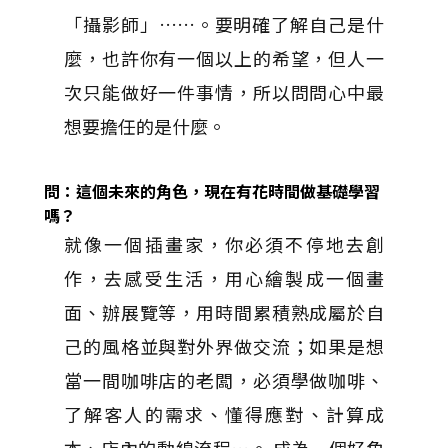
「攝影師」……。要明確了解自己是什
麼，也許你有一個以上的希望，但人一
次只能做好一件事情，所以問問心中最
想要擔任的是什麼。
問：這個未來的角色，現在有花時間做基礎學習
嗎？
就像一個插畫家，你必須不停地去創
作，去感受生活，用心繪製成一個畫
面、辦展覽等，用時間累積熟成屬於自
己的風格並與對外界做交流；如果是想
當一間咖啡店的老闆，必須學做咖啡、
了解客人的需求、懂得應對、計算成