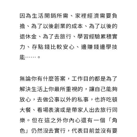
因為生活開銷所需、家裡經濟需要負
擔、為了以後創業的成本、為了以後的
退休金、為了去旅行、學習經驗累積實
力、存點錢比較安心、邊賺錢邊學技
能……。
無論你有什麼答案，工作目的都是為了
解決生活上你最所重視的，讓自己能夠
放心，去做公事以外的私事，也許吃頓
大餐、看場表演或是帶家人出去旅行同
樂。但在這之外你內心還有一個「角
色」仍然沒去實行，代表目前並沒有要