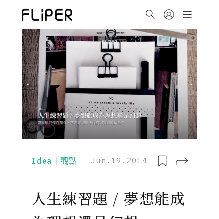
Idea｜觀點
Jun.19.2014
人生練習題 / 夢想能成