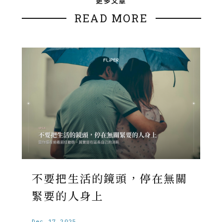
更多文章
READ MORE
不要把生活的鏡頭，停在無關
緊要的人身上
Dec.17.2025