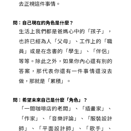
去正視這件事情。
問：自己現在的角色是什麼？
生活上我們都是爸媽心中的「孩子」，
也許已經為人「父母」、工作上的「職
員」或是在念書的「學生」、「伴侶」
等等。除此之外，如果你內心還有別的
答案，那代表你還有一件事情還沒去
做，那就是「累積」。
問：希望未來自己是什麼「角色」？
「一間咖啡店的老闆」、「插畫家」、
「作家」、「音樂評論」、「服裝設計
師」、「平面設計師」、「歌手」、