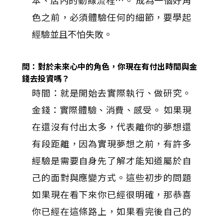
本、店內的動線流程…。 成為一個好角
色之前，必須體驗任何的細節，要學起
經驗並且不怕失敗。
問：對於未來心中的角色，你現在有付出時間與金
錢去投資嗎？
時間：就是開始去實際執行、做研究。
金錢：實際體驗、消費、感受。 如果現
在還沒有付出太多，代表離你的夢想還
有段距離，因為實現夢想之前，有許多
經驗是需要自身先了解才能知道屬於自
己的面對與應變方式。這些初步的問題
如果現在看下來你已經很明確，那恭喜
你已經在這條路上，如果看完後自己的