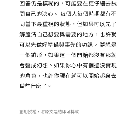
回答仍是模糊的，可能要在更仔細去試
問自己的決心。 每個人每個時期都有不
同當下最重視的狀態，但如果可以先了
解釐清自己想要與需要的地方，也許就
可以先做好準備與事先的功課。 夢想是
一個雛形，如果連一個開始都沒有那就
會變成幻想。如果你心中有個還沒實現
的角色，也許你現在就可以開始起身去
做些什麼了。
創用授權，附原文連結即可轉載