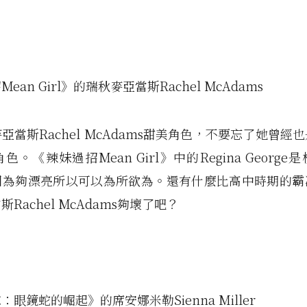
ean Girl》的瑞秋麥亞當斯Rachel McAdams
亞當斯Rachel McAdams甜美角色，不要忘了她曾經
。《辣妹過招Mean Girl》中的Regina Georg
因為夠漂亮所以可以為所欲為。還有什麼比高中時期的霸
Rachel McAdams夠壞了吧？
眼鏡蛇的崛起》的席安娜米勒Sienna Miller