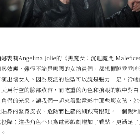
裘莉Angelina Jolie的《黑魔女：沉睡魔咒 Malefic
潮與效應，難怪不論是哪國的女演員們，都想擺脫乖乖牌
方演出壞女人。因為反派的造型可以說是張力十足，冷峻
、天馬行空的臉部妝容，而吃重的角色和搶眼的戲中對白
主角們的光采。讓我們一起來盤點電影中那些壞女孩，她
般貼身的緊身皮衣、危險而性感的細跟高跟鞋，一個銳利
地投降；這些角色不只為電影戲劇增加了看點，更滿足了
望。