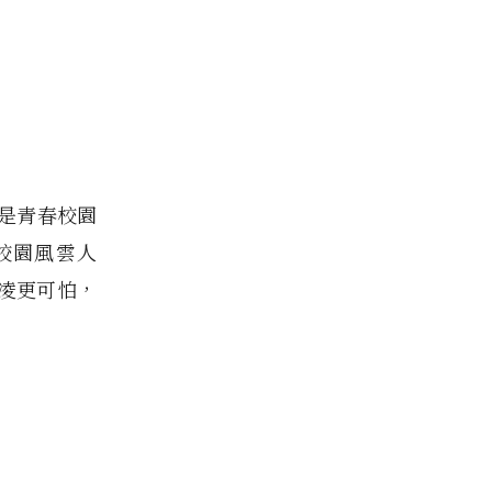
也是青春校園
e是校園風雲人
凌更可怕，