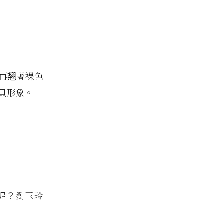
再翘著裸色
寶貝形象。
呢？劉玉玲