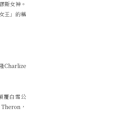
謬斯女神。
女王」的稱
harlize
不僅顛覆白雪公
heron，
。