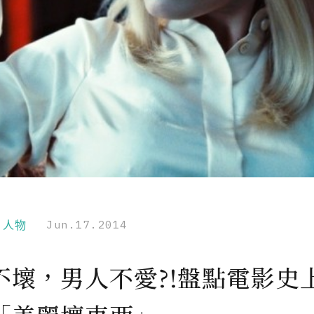
r｜人物
Jun.17.2014
不壞，男人不愛?!盤點電影史上