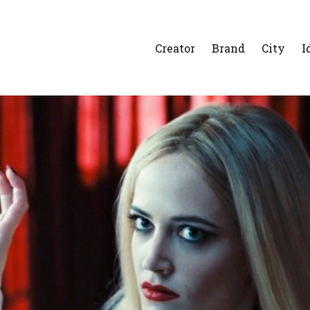
Creator
Brand
City
I