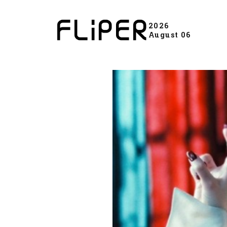
2026
August 06