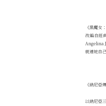
《黑魔女：沉睡
改編自經典
Angel
就連她自
《納尼亞傳奇T
以納尼亞三