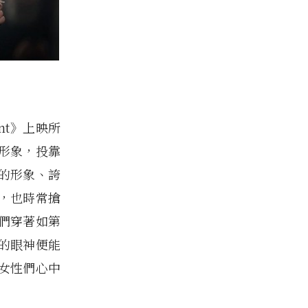
ent》上映所
形象，投靠
的形象、誇
，也時常搶
們穿著如第
的眼神便能
女性們心中