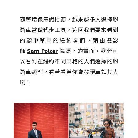
隨著環保意識抬頭，越來越多人選擇腳
踏車當做代步工具，這回我們要來看到
的騎車單車的紐約客們，藉由攝影
師
Sam Polcer
鏡頭下的畫面，我們可
以看到在紐約不同風格的人們選擇的腳
踏車類型，看著看著你會發現車如其人
啊！