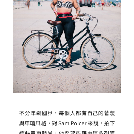
不分年齡國界，每個人都有自己的著裝
與車輛風格，對 Sam Polcer 來說，拍下
這些單車時尚，他希望能藉由這系列照