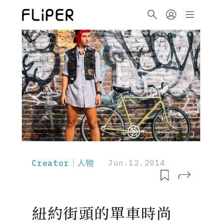
Creator｜人物
Jun.12.2014
紐約街頭的單車時尚