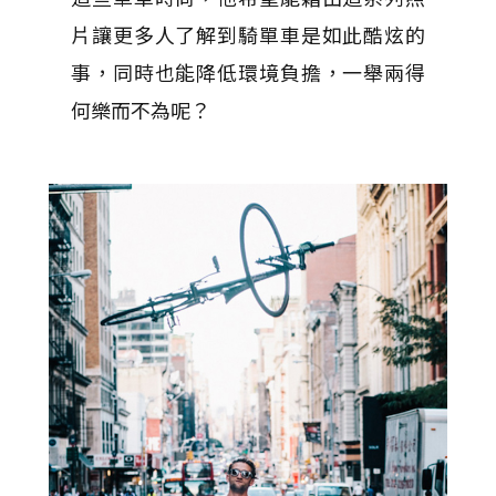
片讓更多人了解到騎單車是如此酷炫的
事，同時也能降低環境負擔，一舉兩得
何樂而不為呢？