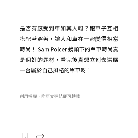
是否有感受到車如其人呀？跟車子互相
搭配著穿著，讓人和車在一起變得相當
時尚！ Sam Polcer 鏡頭下的單車時尚真
是個好的題材，看完後真想立刻去選購
一台屬於自己風格的單車呀！
創用授權，附原文連結即可轉載