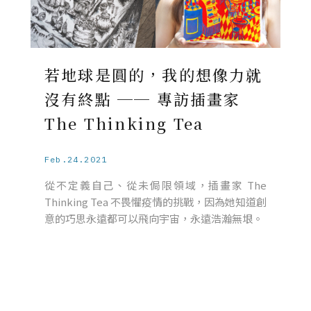
若地球是圓的，我的想像力就
沒有終點 ── 專訪插畫家
The Thinking Tea
Feb.24.2021
從不定義自己、從未侷限領域，插畫家 The
Thinking Tea 不畏懼疫情的挑戰，因為她知道創
意的巧思永遠都可以飛向宇宙，永遠浩瀚無垠。