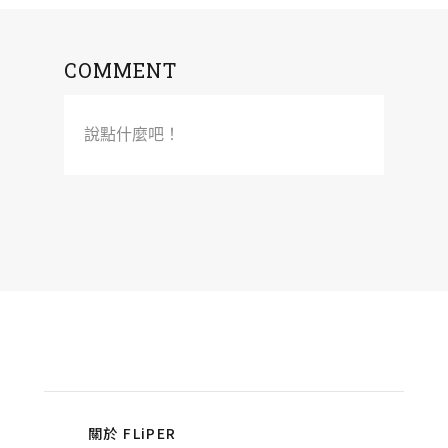
COMMENT
說點什麼吧！
關於 FLiPER