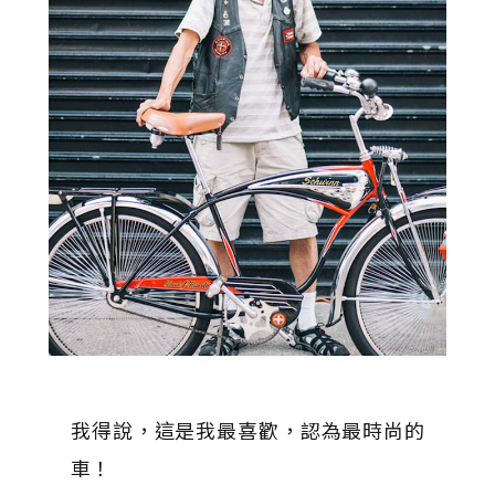
我得說，這是我最喜歡，認為最時尚的
車！