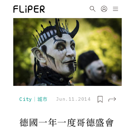
City｜城市
Jun.11.2014
德國一年一度哥德盛會