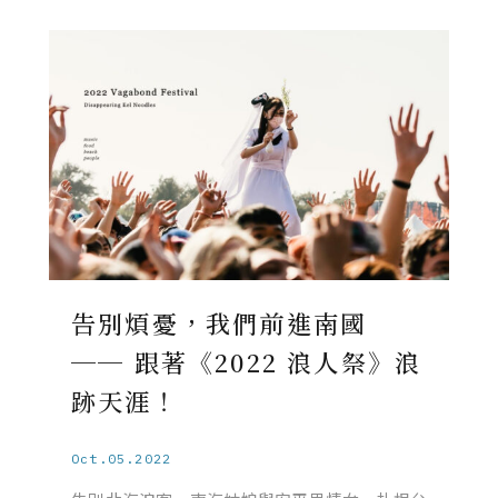
告別煩憂，我們前進南國
── 跟著《2022 浪人祭》浪
跡天涯！
Oct.05.2022