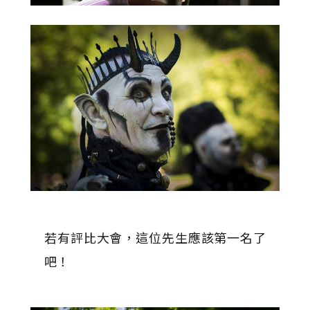
若有評比大會，這位先生應該第一名了
吧！