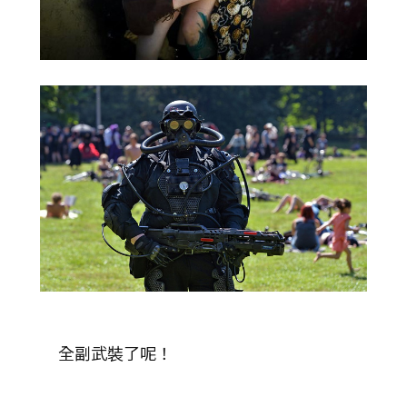
全副武裝了呢！