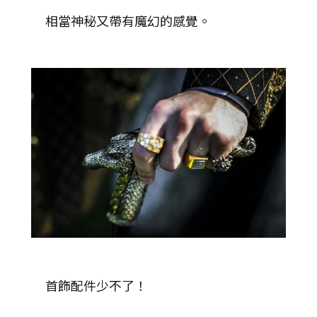
相當神秘又帶有魔幻的感覺。
首飾配件少不了！