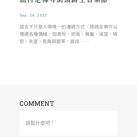
Sep.14.2013
語言不只是人類唯一的溝通方式，透過音樂可以
傳遞各種情緒，如喜悅、悲傷、興奮、渴望、憤
怒、失望、恩典與愛等，直接 ……
COMMENT
說點什麼吧！