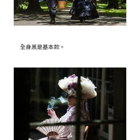
全身黑是基本款。