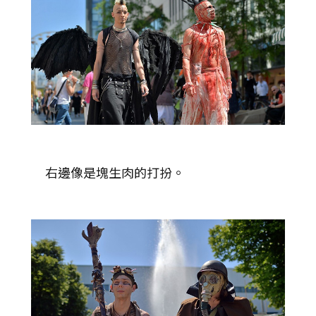
右邊像是塊生肉的打扮。