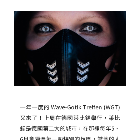
一年一度的 Wave-Gotik Treffen (WGT)
又來了！上周在德國萊比錫舉行，萊比
錫是德國第二大的城市，在那裡每年5、
6月會瀰漫著一股特別的氛圍，當地的人