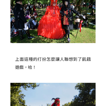
上面這種的打扮怎麼讓人聯想到了飢餓
遊戲，哈！