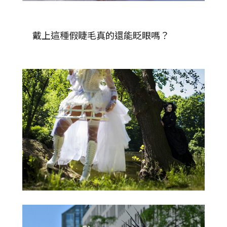
戴上這種假睫毛真的還能眨眼嗎？