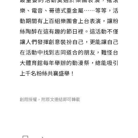
樂、電音、哥德式重金屬……等等，活
動期間有上百組樂團會上台表演，讓粉
絲陶醉在這有趣的節日裡。這活動不僅
讓人們發揮創意裝扮自己，更能讓自己
在活動中找到志同道合的朋友，難怪台
大體育館每年舉辦的動漫祭，總能吸引
上千名粉絲共襄盛舉！
創用授權，附原文連結即可轉載