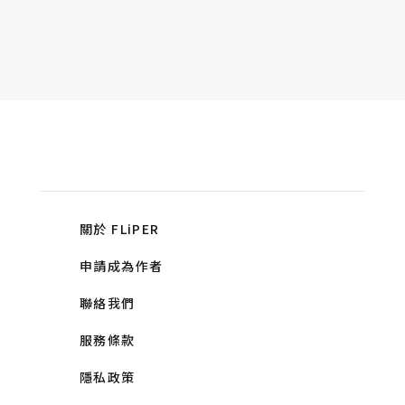
關於 FLiPER
申請成為作者
聯絡我們
服務條款
隱私政策