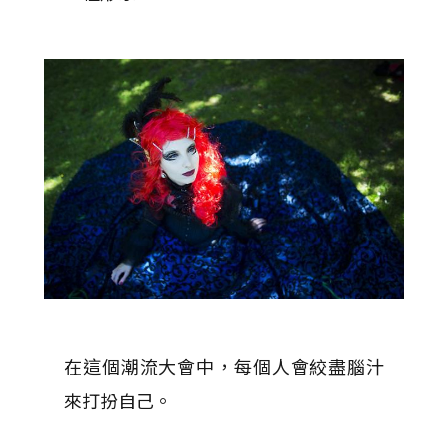
在這個潮流大會中，每個人會絞盡腦汁
來打扮自己。