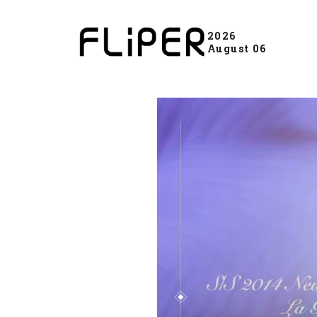
2026
August 06