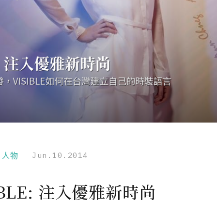
r｜人物
Jun.10.2014
IBLE: 注入優雅新時尚