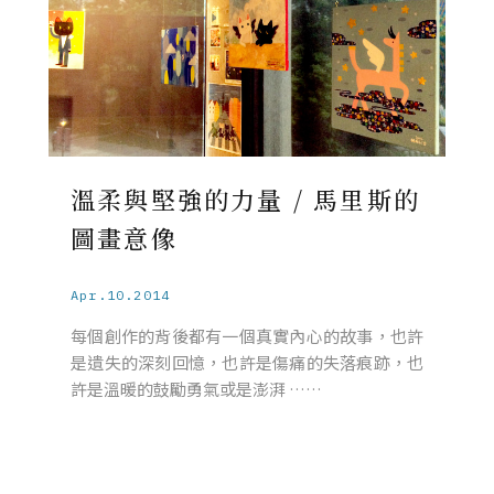
溫柔與堅強的力量 / 馬里斯的
圖畫意像
Apr.10.2014
每個創作的背後都有一個真實內心的故事，也許
是遺失的深刻回憶，也許是傷痛的失落痕跡，也
許是溫暖的鼓勵勇氣或是澎湃 ……