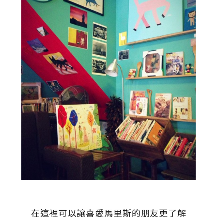
在這裡可以讓喜愛馬里斯的朋友更了解