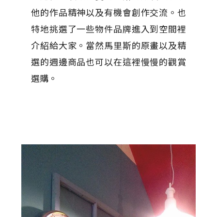
他的作品精神以及有機會創作交流。也
特地挑選了一些物件品牌進入到空間裡
介紹給大家。當然馬里斯的原畫以及精
選的週邊商品也可以在這裡慢慢的觀賞
選購。