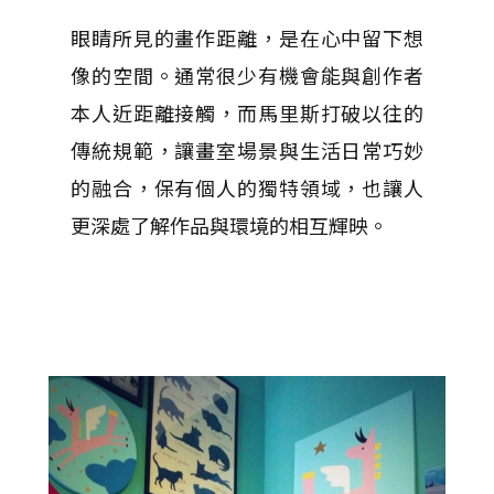
眼睛所見的畫作距離，是在心中留下想
像的空間。通常很少有機會能與創作者
本人近距離接觸，而馬里斯打破以往的
傳統規範，讓畫室場景與生活日常巧妙
的融合，保有個人的獨特領域，也讓人
更深處了解作品與環境的相互輝映。