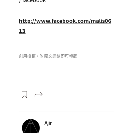
http://www.facebook.com/malis06
13
創用授權，附原文連結即可轉載
Ajin