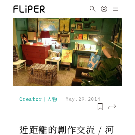
Creator｜人物
May.29.2014
近距離的創作交流 / 河