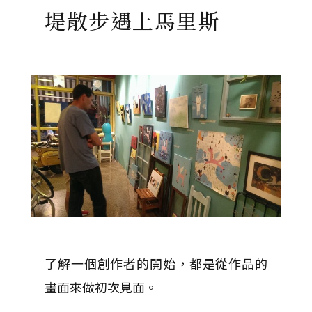
堤散步遇上馬里斯
了解一個創作者的開始，都是從作品的
畫面來做初次見面。