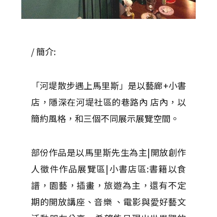
/ 簡介:
「河堤散步遇上馬里斯」是以藝廊+小書
店，隱深在河堤社區的巷路內 店內，以
簡約風格，和三個不同展示展覽空間。
部份作品是以馬里斯先生為主|開放創作
人徵件作品展覽區|小書店區:書籍以食
譜，園藝，插畫，旅遊為主，還有不定
期的開放講座、音樂 、電影與愛好藝文