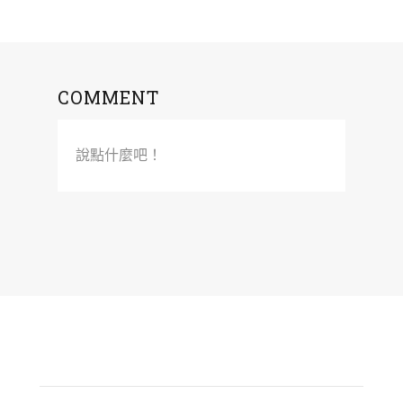
COMMENT
說點什麼吧！