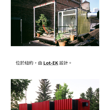
位於紐約，由
Lot-EK
設計。