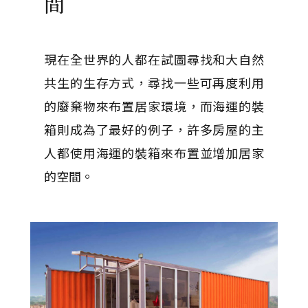
間
現在全世界的人都在試圖尋找和大自然
共生的生存方式，尋找一些可再度利用
的廢棄物來布置居家環境，而海運的裝
箱則成為了最好的例子，許多房屋的主
人都使用海運的裝箱來布置並增加居家
的空間。