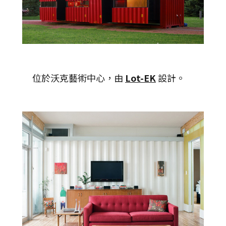
位於沃克藝術中心，由
Lot-EK
設計。