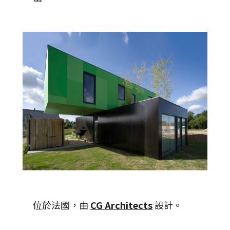
位於法國，由
CG Architects
設計。