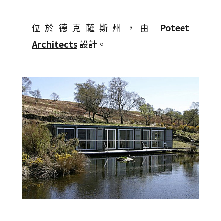
位於德克薩斯州，由
Poteet
Architects
設計。