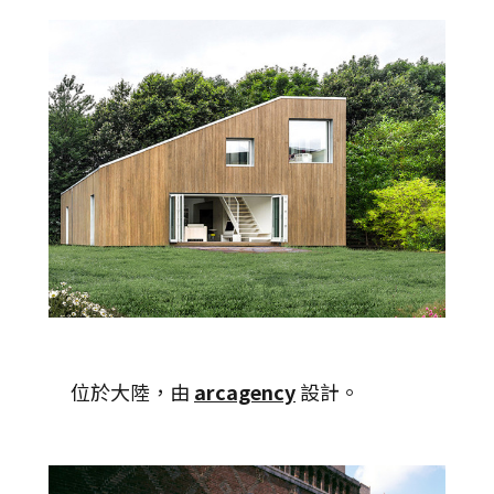
位於大陸，由
arcagency
設計。