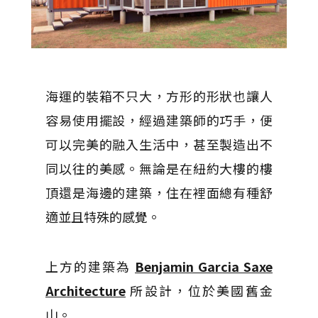
海運的裝箱不只大，方形的形狀也讓人
容易使用擺設，經過建築師的巧手，便
可以完美的融入生活中，甚至製造出不
同以往的美感。無論是在紐約大樓的樓
頂還是海邊的建築，住在裡面總有種舒
適並且特殊的感覺。
上方的建築為
Benjamin Garcia Saxe
Architecture
所設計，位於美國舊金
山。