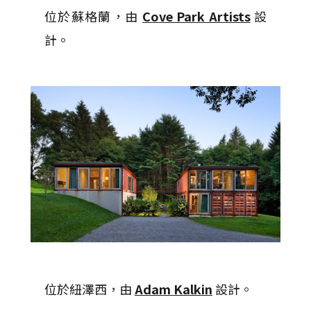
位於蘇格蘭，由
Cove Park Artists
設
計。
位於紐澤西，由
Adam Kalkin
設計。