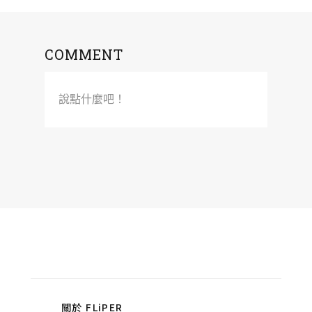
COMMENT
說點什麼吧！
關於 FLiPER