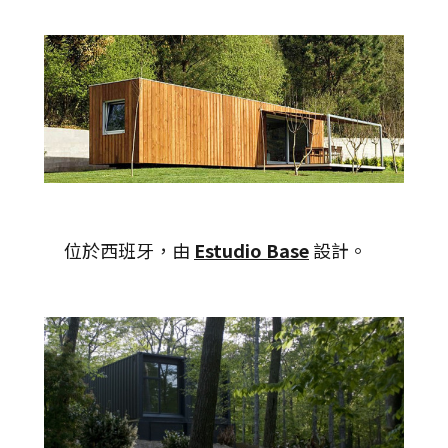
位於西班牙，由
Estudio Base
設計。