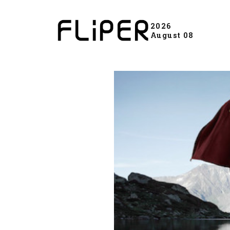
2026
August 08