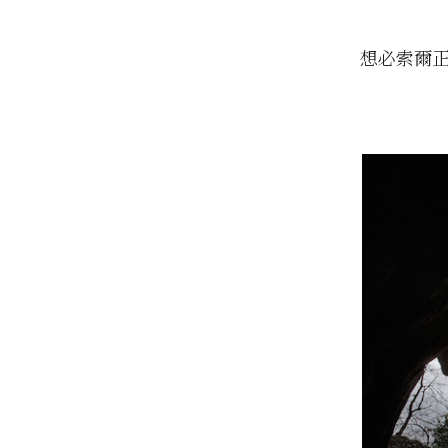
想必索爾正