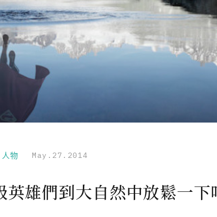
r｜人物
May.27.2014
級英雄們到大自然中放鬆一下