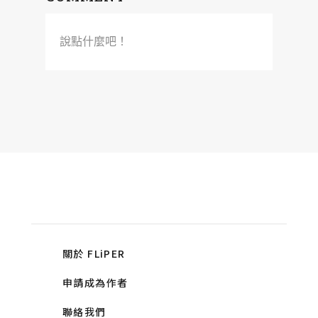
說點什麼吧！
關於 FLiPER
申請成為作者
聯絡我們