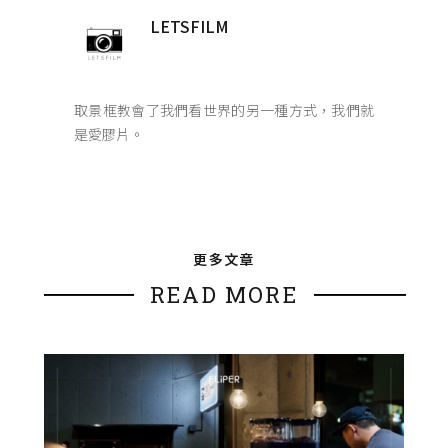
LETSFILM
取景框教會了我們看世界的另一種方式，我們就
是愛膠片。
更多文章
READ MORE