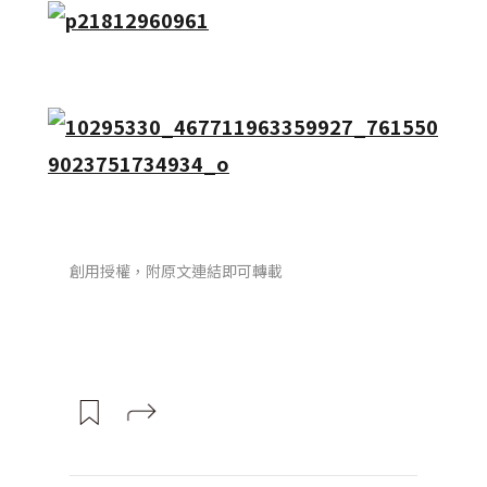
創用授權，附原文連結即可轉載