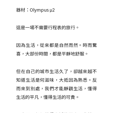
器材：Olympus μ2
這是一場不需要行程表的旅行。
因為生活，從來都是自然而然。時而驚
喜，大部份時間，都是平靜地舒服。
但在自己的城市生活久了，卻越來越不
知道生活是何滋味，大抵因為熟悉。反
而來到別處，我們才能靜觀生活，懂得
生活的平凡，懂得生活的可貴。