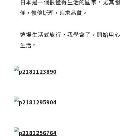
日本是一個很懂得生活的國家，尤其關
係，慢條斯理，追求品質。
這場生活式旅行，我學會了，開始用心
生活。