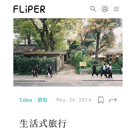
Idea｜觀點
May.26.2014
生活式旅行