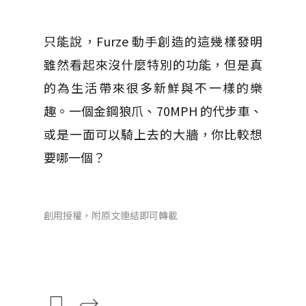
只能說，Furze 動手創造的這幾樣發明
雖然看起來沒什麼特別的功能，但是真
的為生活帶來很多新鮮與不一樣的樂
趣。一個金鋼狼爪、70MPH 的代步車、
或是一面可以騎上去的大牆，你比較想
要哪一個？
創用授權，附原文連結即可轉載