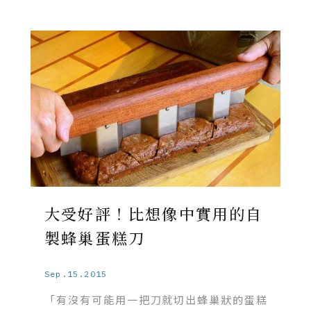
大受好評！比想像中實用的自
製蜂巢蛋糕刀
Sep.15.2015
「有沒有可能用一把刀就切出蜂巢狀的蛋糕