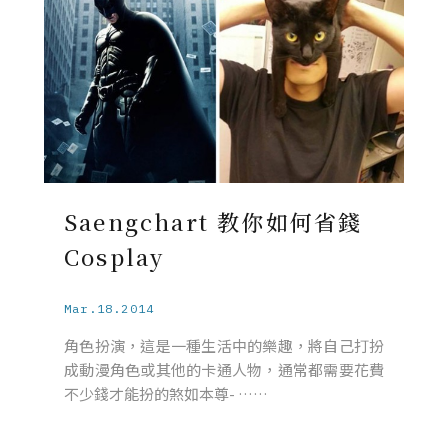
Saengchart 教你如何省錢
Cosplay
Mar.18.2014
角色扮演，這是一種生活中的樂趣，將自己打扮
成動漫角色或其他的卡通人物，通常都需要花費
不少錢才能扮的煞如本尊- ……