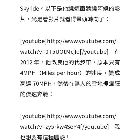
Skyride。以下是他繞這面牆繞阿繞的影
片，光是看影片就看得暈頭轉向了：
[youtube]http://www.youtube.com/
watch?v=0T5UOtMcjIo[/youtube]在
2012 年，他改良他的代步車，原本只有
4MPH（Miles per hour）的速度，變成
高達 70MPH，然後在無人的雪地裡瘋狂
的疾速奔馳：
[youtube]http://www.youtube.com/
watch?v=zy5rkw4SeP4[/youtube]我
也想要有這種體驗！