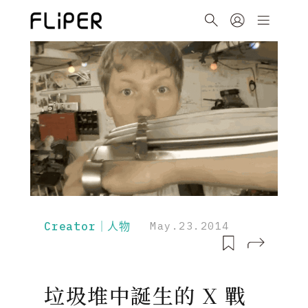
Creator｜人物
May.23.2014
垃圾堆中誕生的 X 戰