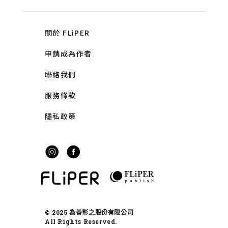
關於 FLiPER
申請成為作者
聯絡我們
服務條款
隱私政策
© 2025 為善彰之股份有限公司
All Rights Reserved.