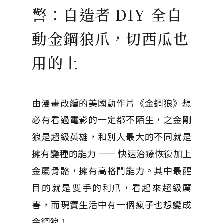
警：自造者 DIY 全自
動金鋼狼爪，切西瓜也
用的上
由漫畫改編的美國動作片《金鋼狼》想
必有看過電影的一定都不陌生，之金剛
狼是超級英雄，和別人最大的不同就是
擁有變種的能力 —— 快速治療恢復加上
金屬骨骼，擁有高格鬥能力。其中最醒
目的就是雙手的利爪，看起來超級厲
害，而現實生活中有一個瘋子也想變成
金鋼狼！