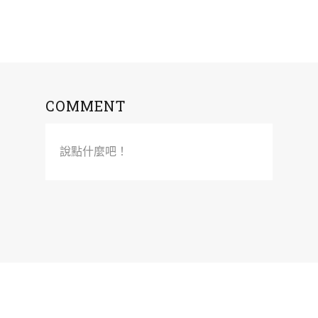
COMMENT
說點什麼吧！