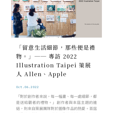
「留意生活細節，那些便是禮
物。」── 專訪 2022
Illustration Taipei 策展
人 Allen、Apple
Oct.06.2022
「對於創作者來說，每一幅畫、每一處細節，都
是送給觀者的禮物。」創作者與本屆主題的連
結，則來自策展團隊對於圖像作品的熱愛。首屆