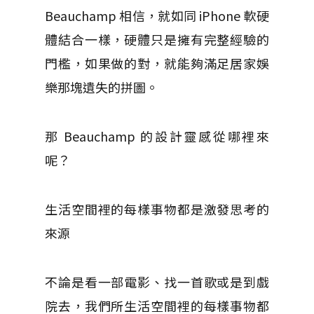
Beauchamp 相信，就如同 iPhone 軟硬
體結合一樣，硬體只是擁有完整經驗的
門檻，如果做的對，就能夠滿足居家娛
樂那塊遺失的拼圖。
那 Beauchamp 的設計靈感從哪裡來
呢？
生活空間裡的每樣事物都是激發思考的
來源
不論是看一部電影、找一首歌或是到戲
院去，我們所生活空間裡的每樣事物都