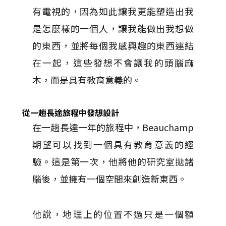
有電視的，因為如此讓我更能塑造出我
是怎麼樣的一個人，讓我能做出我想做
的東西，並將每個我感興趣的東西連結
在一起，這些發想不會讓我的頭腦麻
木，而是具有教育意義的。
從一趟長途旅程中發想設計
在一趟長達一年的旅程中，Beauchamp
期望可以找到一個具有教育意義的經
驗。這是第一次，他將他的研究室拋諸
腦後，並擁有一個空間來創造新東西。
他說，地理上的位置不過只是一個額