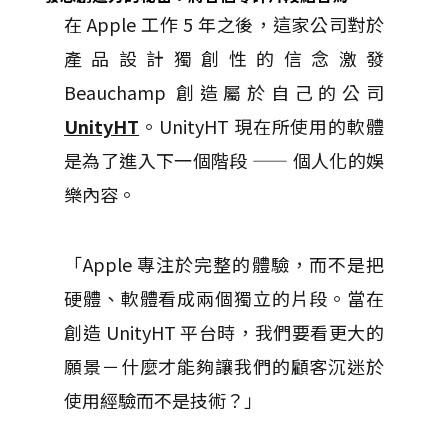
在 Apple 工作 5 年之後，這家公司對於
產品設計獨創性的信念激發
Beauchamp 創造屬於自己的公司
UnityHT
。UnityHT 現在所使用的軟體
是為了進入下一個階段 —— 個人化的娛
樂內容。
「Apple 專注於完整的體驗，而不是把
硬體、軟體看成兩個獨立的片段。當在
創造 UnityHT 平台時，我們要看更大的
願景－什麼才能夠讓我們的顧客沉迷於
使用經驗而不是技術？」