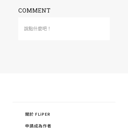
COMMENT
說點什麼吧！
關於 FLiPER
申請成為作者