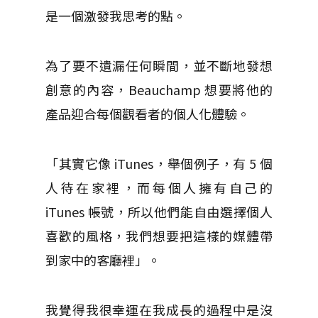
是一個激發我思考的點。
為了要不遺漏任何瞬間，並不斷地發想
創意的內容，Beauchamp 想要將他的
產品迎合每個觀看者的個人化體驗。
「其實它像 iTunes，舉個例子，有 5 個
人待在家裡，而每個人擁有自己的
iTunes 帳號，所以他們能自由選擇個人
喜歡的風格，我們想要把這樣的媒體帶
到家中的客廳裡」。
我覺得我很幸運在我成長的過程中是沒