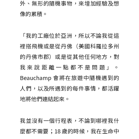
外、無形的隨機事物，來增加經驗及想
像的累積。
「我的工廠位於亞洲，所以不論我從這
裡搭飛機或是從丹佛（美國科羅拉多州
的丹佛市郡）或是從其他任何地方，對
我來說距離一點都不是問題」。
Beauchamp 會將在旅遊中隨機遇到的
人們，以及所遇到的每件事情，都活躍
地將他們連結起來。
我並沒有一個行程表，不論到哪裡我什
麼都不需要；18 歲的時候，我在生命中