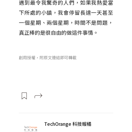
遇到最令我驚奇的人們，如果我熱愛當
下所處的小鎮，我會停留長達一天甚至
一個星期、兩個星期，時間不是問題，
真正棒的是很自由的做這件事情。
創用授權，附原文連結即可轉載
TechOrange 科技報橘