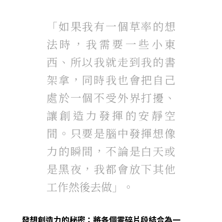
「如果我有一個草率的想
法時，我需要一些小東
西、所以我就走到我的書
架拿，同時我也會把自己
處於一個不受外界打擾、
讓創造力發揮的安靜空
間。只要是腦中發揮想像
力的瞬間，不論是白天或
是黑夜，我都會放下其他
工作然後去做」。
發想創造力的秘密：將各個零碎片段結合為一