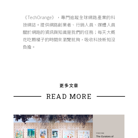
《TechOrange》，專門追蹤全球網路產業的科
技網誌。提供網路創業者、行銷人員、媒體人員
關於網路的資訊與知識是我們的任務；每天大概
花吃顆橘子的時間來瀏覽就夠，吸收科技新知沒
負擔。
更多文章
READ MORE