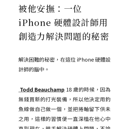
被他安撫：一位
iPhone 硬體設計師用
創造力解決問題的秘密
解決困難的秘密，在這位 iPhone 硬體設
計師的腦中。
Todd Beauchamp
18 歲的時候，因為
無錢買新的打光裝備，所以他決定用釣
魚線做自己做一個，並把捲軸留下供未
之用，這樣的習慣便一直深植在他心中
直到現在，親手解決硬體上問題，不論