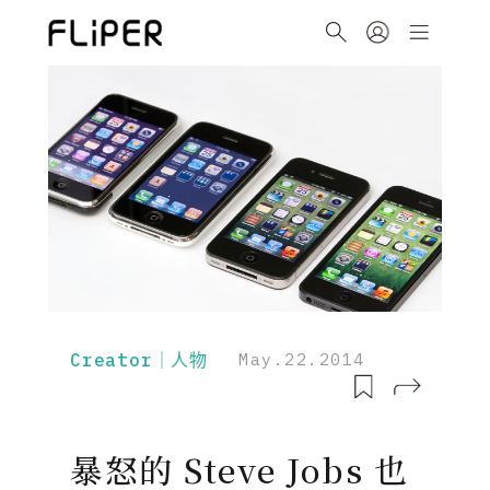
Creator｜人物
May.22.2014
暴怒的 Steve Jobs 也