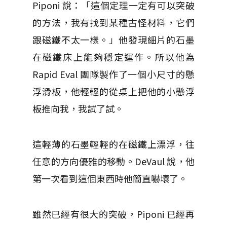
Piponi 說：「這個定理一定有可以突破
的方法，我有找到某種古怪材料，它們
跟磁鐵不太一樣。」他發現細片的石墨
在磁鐵床上能夠穩定運作。所以他為
Rapid Eval 團隊製作了一個小尺寸的懸
浮滑板，他輕輕的從桌上把他的小懸浮
板推向我，我試了試。
這輕薄的石墨輕輕的在磁鐵上漂浮，往
任意的方向優雅的移動。DeVaul 說，他
第一次看到這個東西時他簡直嚇壞了。
雖然已經有很大的突破，Piponi 已經再