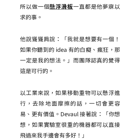
所以做一個
懸浮滑板
一直都是他夢寐以
求的事。
他說聳聳肩說：「我就是想要有一個！
如果你聽到的 idea 有的白癡、瘋狂，那
一定是我的想法。」而團隊認真的覺得
這是可行的。
以工業來說，如果移動重物可以懸浮進
行，去除地面摩擦的話，一切會更容
易、更有價值。Devaul 接著說：「你想
想，如果實驗室很重的機器都可以直接
飛過來我手邊會有多好！」