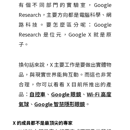
有個不同部門的實驗室，Google
Research，主要方向都是電腦科學、網
路科技。要怎麼區分呢：Google
Research 是位元，Google X 就是原
子。
換句話來說，X 主要工作是要做出實體物
品，與現實世界能夠互動。而這也非常
合理，你可以看看 X 目前所推出的產
品：
自控車
、
Google 眼鏡
、
Wi-Fi 高度
氣球
、
Google 智慧隱形眼鏡
。
X 的成員都不是最頂尖的專家