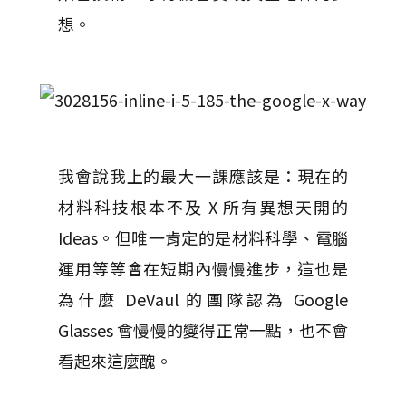
想。
我會說我上的最大一課應該是：現在的
材料科技根本不及 X 所有異想天開的
Ideas。但唯一肯定的是材料科學、電腦
運用等等會在短期內慢慢進步，這也是
為什麼 DeVaul 的團隊認為 Google
Glasses 會慢慢的變得正常一點，也不會
看起來這麼醜。