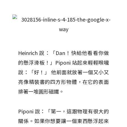
Heinrich 說：「Dan！快給他看看你做
的懸浮滑板！」Piponi 站起來輕輕喉嚨
說：「好！」 他前面就放著一個又小又
亮像精裝書的四方形物體，在它的表面
排著一堆圓形磁鐵。
Piponi 說：「第一，這跟物理有很大的
關係。如果你想要讓一個東西懸浮起來