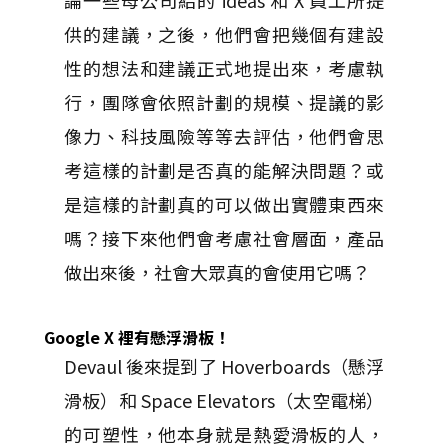
論一些母公司給的 ideas 和 X 員工所提
供的建議，之後，他們會把幾個有建設
性的想法和建議正式地提出來，考慮執
行，團隊會依照計劃的規模、提議的影
像力、科技風險等等去評估，他們會思
考這樣的計劃是否真的能解決問題？或
是這樣的計劃真的可以做出實體東西來
嗎？接下來他們會考慮社會層面，產品
做出來後，社會大眾真的會使用它嗎？
Google X 裡有懸浮滑板！
Devaul 後來提到了 Hoverboards（懸浮
滑板）和 Space Elevators（太空電梯）
的可塑性，他本身就是熱愛滑板的人，