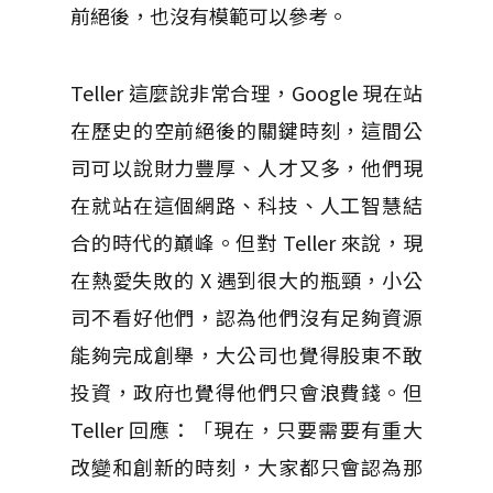
前絕後，也沒有模範可以參考。
Teller 這麼說非常合理，Google 現在站
在歷史的空前絕後的關鍵時刻，這間公
司可以說財力豐厚、人才又多，他們現
在就站在這個網路、科技、人工智慧結
合的時代的巔峰。但對 Teller 來說，現
在熱愛失敗的 X 遇到很大的瓶頸，小公
司不看好他們，認為他們沒有足夠資源
能夠完成創舉，大公司也覺得股東不敢
投資，政府也覺得他們只會浪費錢。但
Teller 回應：「現在，只要需要有重大
改變和創新的時刻，大家都只會認為那