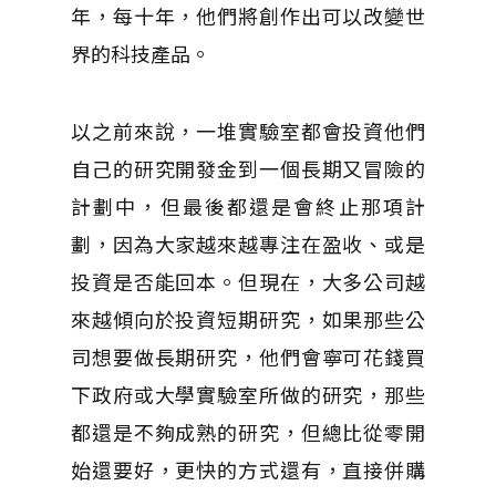
年，每十年，他們將創作出可以改變世
界的科技產品。
以之前來說，一堆實驗室都會投資他們
自己的研究開發金到一個長期又冒險的
計劃中，但最後都還是會終止那項計
劃，因為大家越來越專注在盈收、或是
投資是否能回本。但現在，大多公司越
來越傾向於投資短期研究，如果那些公
司想要做長期研究，他們會寧可花錢買
下政府或大學實驗室所做的研究，那些
都還是不夠成熟的研究，但總比從零開
始還要好，更快的方式還有，直接併購