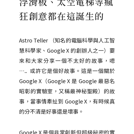
浮滑板、太空電梯等瘋
狂創意都在這誕生的
Astro Teller （知名的電腦科學與人工智
慧科學家、Google X 的創辦人之一）要
來和大家分享一個不太好的故事，嗯
….. 或許它是個好故事。這是一個關於
Google X（Google X 是 Google 最惡名
昭彰的實驗室，又稱最神秘聖殿）的故
事，當事情牽扯到 Google X，有時候真
的分不清是好事還是壞事。
Google X 是個非常創新但超級秘密的實