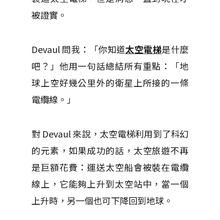
被證實。
Devaul 問我：「你知道
太空電梯
是什麼
吧？」他用一句話總結所有重點：「地
球上空好幾公里外的衛星上所接的一條
電纜線。」
對 Devaul 來說，太空電梯利用到了科幻
的元素，如果成功的話，太空旅遊不再
是巨額花費：運送太空船會被裝在電纜
線上，它能夠上升到太空站中，當一個
上升時，另一個也可下降回到地球。