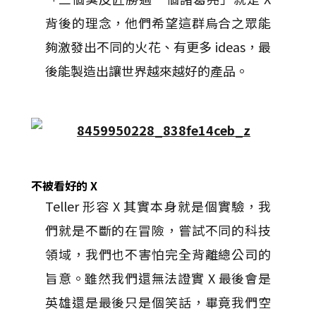
背後的理念，他們希望這群烏合之眾能
夠激發出不同的火花、有更多 ideas，最
後能製造出讓世界越來越好的產品。
不被看好的 X
Teller 形容 X 其實本身就是個實驗，我
們就是不斷的在冒險，嘗試不同的科技
領域，我們也不害怕完全背離總公司的
旨意。雖然我們還無法證實 X 最後會是
英雄還是最後只是個笑話，畢竟我們空