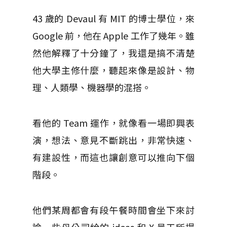
43 歲的 Devaul 有 MIT 的博士學位，來
Google 前，他在 Apple 工作了幾年。雖
然他解釋了十分鐘了，我還是搞不清楚
他大學主修什麼，聽起來像是設計、物
理、人類學、機器學的混搭。
看他的 Team 運作，就像看一場即興表
演，想法、意見不斷跳出，非常快速、
有建設性，而這也讓創意可以推向下個
階段。
他們某周都會有段午餐時間會坐下來討