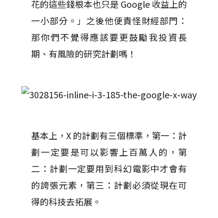
花的這些錢根本也只是 Google 收益上的
一小部分。」之後他便責怪財經部門：
那你們不覺得應該要更鼓勵我投資長
期、有風險的研究計劃嗎！
基本上，X 的計劃有三個標準，第一：計
劃一定要是可以影響上百萬人的，第
二：計劃一定要用到科幻電影中才會有
的誇張元素，第三：計劃必須從現在可
得的科技去拓展。