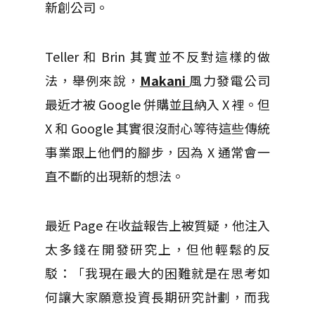
新創公司。
Teller 和 Brin 其實並不反對這樣的做
法，舉例來說，
Makani
風力發電公司
最近才被 Google 併購並且納入 X 裡。但
X 和 Google 其實很沒耐心等待這些傳統
事業跟上他們的腳步，因為 X 通常會一
直不斷的出現新的想法。
最近 Page 在收益報告上被質疑，他注入
太多錢在開發研究上，但他輕鬆的反
駁：「我現在最大的困難就是在思考如
何讓大家願意投資長期研究計劃，而我