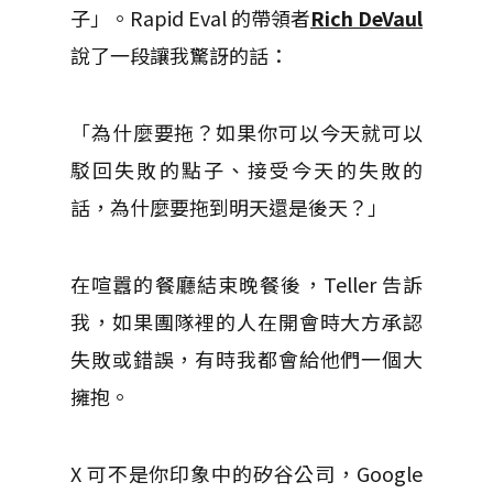
子」。Rapid Eval 的帶領者
Rich DeVaul
說了一段讓我驚訝的話：
「為什麼要拖？如果你可以今天就可以
駁回失敗的點子、接受今天的失敗的
話，為什麼要拖到明天還是後天？」
在喧囂的餐廳結束晚餐後，Teller 告訴
我，如果團隊裡的人在開會時大方承認
失敗或錯誤，有時我都會給他們一個大
擁抱。
X 可不是你印象中的矽谷公司，Google