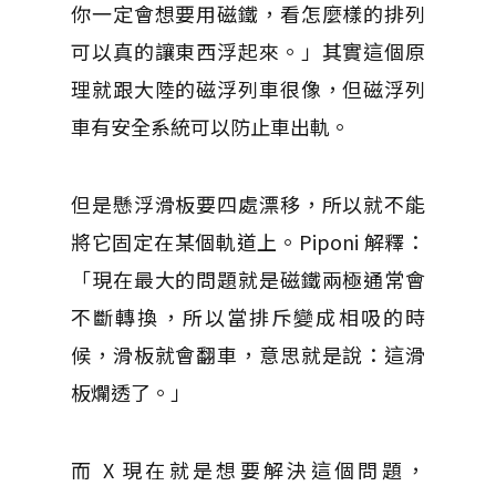
你一定會想要用磁鐵，看怎麼樣的排列
可以真的讓東西浮起來。」其實這個原
理就跟大陸的磁浮列車很像，但磁浮列
車有安全系統可以防止車出軌。
但是懸浮滑板要四處漂移，所以就不能
將它固定在某個軌道上。Piponi 解釋：
「現在最大的問題就是磁鐵兩極通常會
不斷轉換，所以當排斥變成相吸的時
候，滑板就會翻車，意思就是說：這滑
板爛透了。」
而 X 現在就是想要解決這個問題，