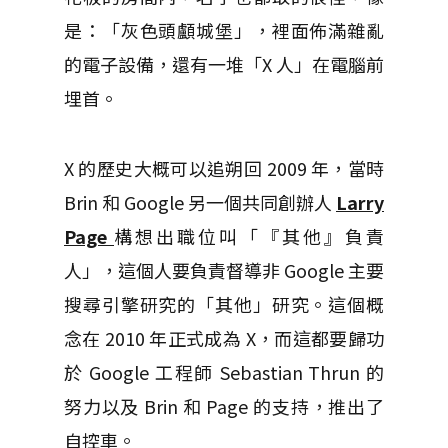
是：「灰色頭顱城堡」，裡面佈滿雜亂
的電子設備，還有一堆「X 人」在電腦前
埋首。
X 的歷史大概可以追朔回 2009 年，當時
Brin 和 Google 另一個共同創辦人
Larry
Page
構想出職位叫「『其他』負責
人」，這個人要負責督導非 Google 主要
搜尋引擎研究的「其他」研究。這個概
念在 2010 年正式成為 X，而這都要歸功
於 Google 工程師 Sebastian Thrun 的
努力以及 Brin 和 Page 的支持，推出了
自控車。