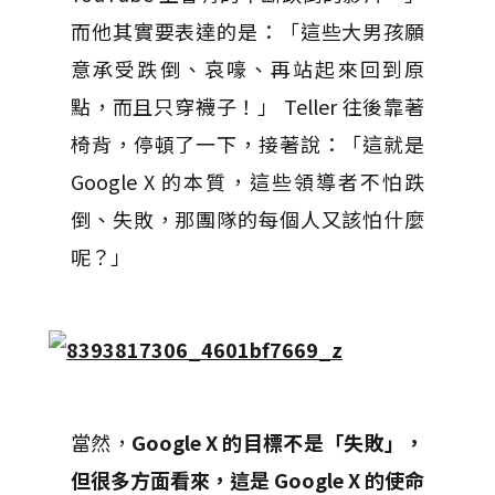
而他其實要表達的是：「這些大男孩願
意承受跌倒、哀嚎、再站起來回到原
點，而且只穿襪子！」 Teller 往後靠著
椅背，停頓了一下，接著說：「這就是
Google X 的本質，這些領導者不怕跌
倒、失敗，那團隊的每個人又該怕什麼
呢？」
當然，
Google X 的目標不是「失敗」，
但很多方面看來，這是 Google X 的使命