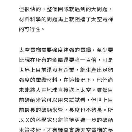
但很快的，整個團隊就遇到的大問題，
材料科學的問題馬上就阻擋了太空電梯
的可行性。
太空電梯需要強度夠強的電纜，至少要
比現在所有的金屬還要強一百倍，可是
世界上目前還沒有企業，能生產出足夠
強度的電纜材料，在這情況下，他們尚
未能將人由地球直接送上太空。雖然目
前碳納米管可以用來試試看，但世上目
前最長的碳納米管，長度也不夠長。所
以 X 的科學家只能等待更進一步的碳納
米管技術，才有機會實踐天空電梯的夢