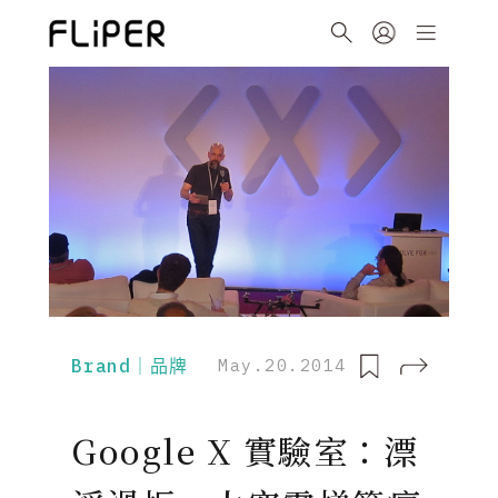
Brand｜品牌
May.20.2014
Google X 實驗室：漂