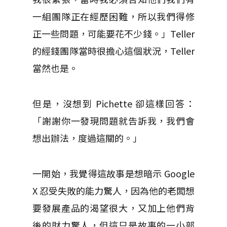
一組團隊正在經歷困難，所以我們得修
正一些問題，可能要花不少錢。」Teller
的經錢團隊當時很擔心這個狀況，Teller
當然也是。
但是，沒想到 Pichette 卻這樣回答：
「謝謝你一發現問題就告訴我，我們會
想出辦法，度過這關的。」
一開始，我覺得這故事是想暗示 Google
X 忍受失敗的能力驚人，因為他的老闆想
要發展產品的渴望很大，又加上他們背
後的財力驚人，但這只是故事的一小部