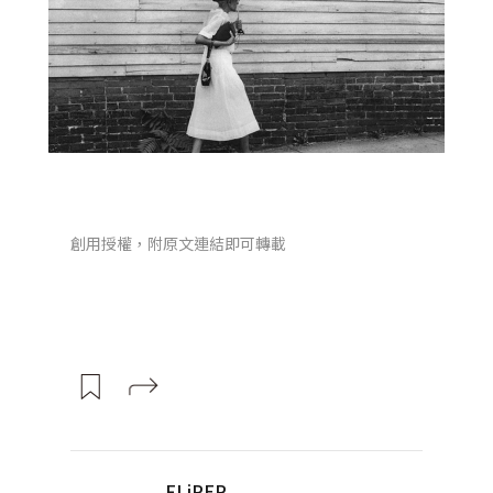
創用授權，附原文連結即可轉載
FLiPER