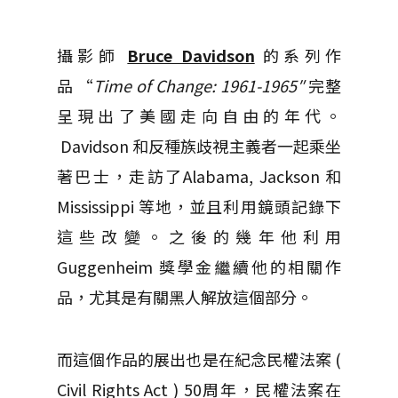
攝影師
Bruce Davidson
的系列作
品 “
Time of Change: 1961-1965″
完整
呈現出了美國走向自由的年代。
Davidson 和反種族歧視主義者一起乘坐
著巴士，走訪了Alabama, Jackson 和
Mississippi 等地，並且利用鏡頭記錄下
這些改變。之後的幾年他利用
Guggenheim 獎學金繼續他的相關作
品，尤其是有關黑人解放這個部分。
而這個作品的展出也是在紀念民權法案 (
Civil Rights Act ) 50周年，民權法案在