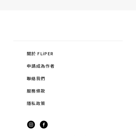
關於 FLiPER
申請成為作者
聯絡我們
服務條款
隱私政策