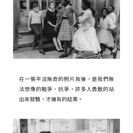
在一張平淡無奇的照片背後，是我們無
法想像的戰爭、抗爭，許多人勇敢的站
出來發聲，才擁有的結果。