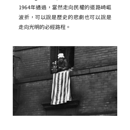
1964年通過，當然走向民權的道路崎嶇
波折，可以說是歷史的悲劇也可以說是
走向光明的必經路程。