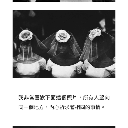
我非常喜歡下面這個照片，所有人望向
同一個地方，內心祈求著相同的事情。