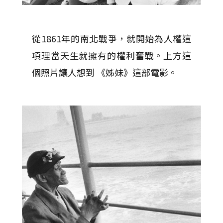
從1861年的南北戰爭，就開始為人權這
項理當天生就擁有的權利奮戰。上方這
個照片讓人想到 《姊妹》這部電影。