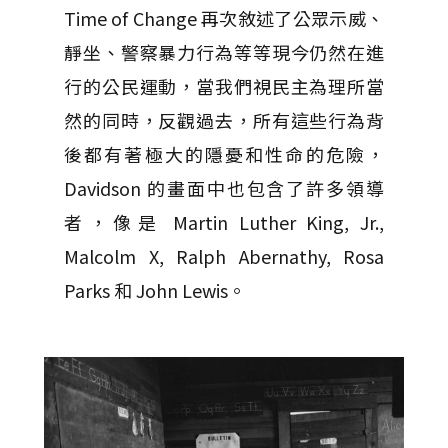
Time of Change 再次敘述了公眾示威、
靜坐、警察暴力行為等等現今仍然在進
行的公民運動，當我們視民主為理所當
然的同時，反觀過去，所有這些行為背
後都有著極大的隱憂和性命的危險，
Davidson 的畫面中也包含了許多領導
者，像是 Martin Luther King, Jr.,
Malcolm X, Ralph Abernathy, Rosa
Parks 和 John Lewis。