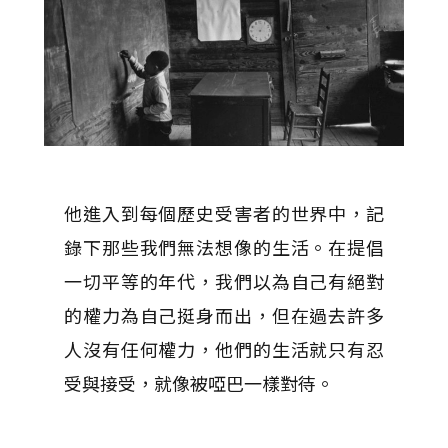
他進入到每個歷史受害者的世界中，記
錄下那些我們無法想像的生活。在提倡
一切平等的年代，我們以為自己有絕對
的權力為自己挺身而出，但在過去許多
人沒有任何權力，他們的生活就只有忍
受與接受，就像被啞巴一樣對待。