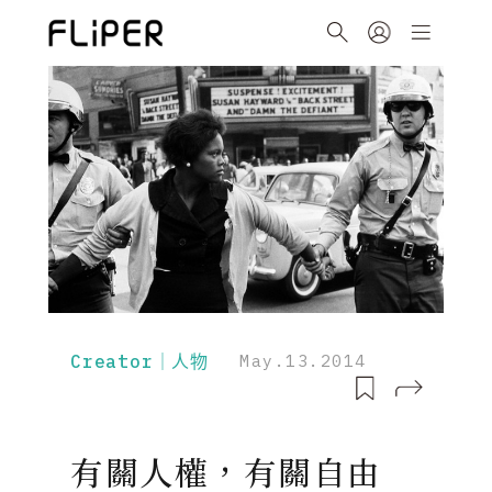
Creator｜人物
May.13.2014
有關人權，有關自由