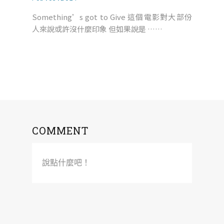
Something’s got to Give 這個電影對大部份
人來說或許沒什麼印象 但如果說是 ……
COMMENT
說點什麼吧！