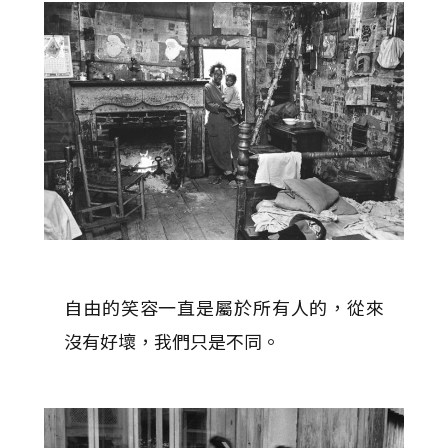
自由的笑容一直是屬於所有人的，從來
沒有好壞，我們只是不同。