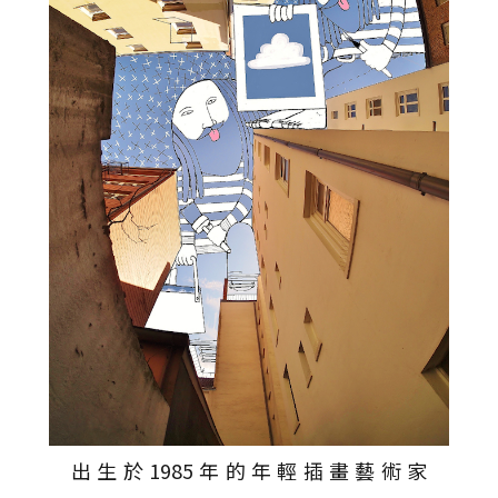
出生於1985年的年輕插畫藝術家