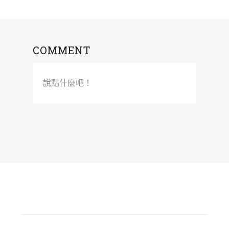
COMMENT
說點什麼吧！