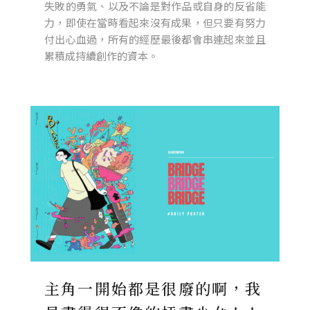
失敗的勇氣、以及不論是對作品或自身的反省能
力，即使在當時看起來沒有成果，但只要有努力
付出心血過，所有的經歷最後都會串連起來並且
累積成持續創作的資本。
主角一開始都是很廢的啊，我