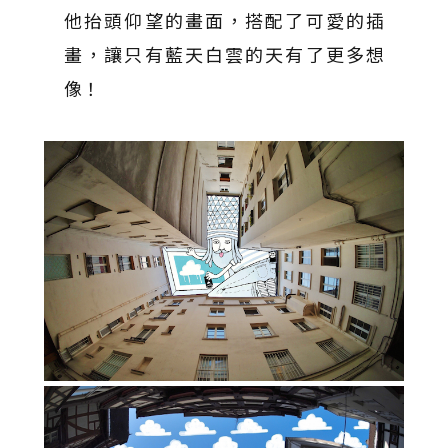
他抬頭仰望的畫面，搭配了可愛的插
畫，讓只有藍天白雲的天有了更多想
像！