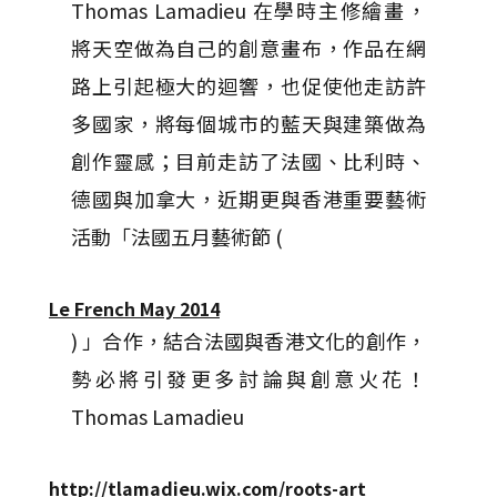
Thomas Lamadieu 在學時主修繪畫，
將天空做為自己的創意畫布，作品在網
路上引起極大的迴響，也促使他走訪許
多國家，將每個城市的藍天與建築做為
創作靈感；目前走訪了法國、比利時、
德國與加拿大，近期更與香港重要藝術
活動「法國五月藝術節 (
Le French May 2014
) 」合作，結合法國與香港文化的創作，
勢必將引發更多討論與創意火花！
Thomas Lamadieu
http://tlamadieu.wix.com/roots-art