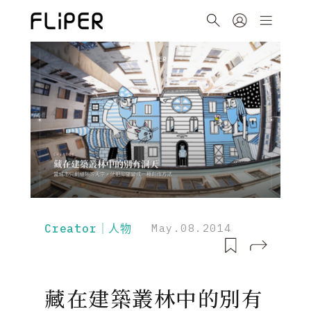
Creator｜人物
May.08.2014
藏在建築叢林中的別有