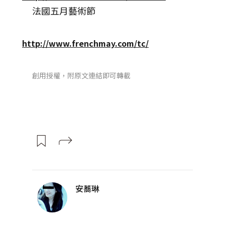
法國五月藝術節
http://www.frenchmay.com/tc/
創用授權，附原文連結即可轉載
安蕎琳