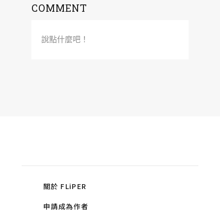
COMMENT
說點什麼吧！
關於 FLiPER
申請成為作者