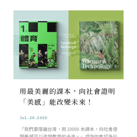
用最美麗的課本，向社會證明
「美感」能改變未來！
Jul.20.2020
「我們要環遍台灣，用 10000 本課本，向社會證
明美感可以改變教育的未來。」或許你會認為只