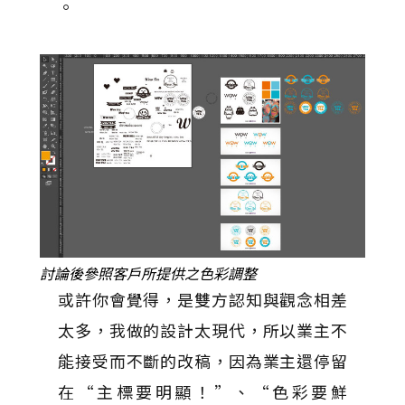
。
討論後參照客戶所提供之色彩調整
或許你會覺得，是雙方認知與觀念相差
太多，我做的設計太現代，所以業主不
能接受而不斷的改稿，因為業主還停留
在“主標要明顯！”、“色彩要鮮