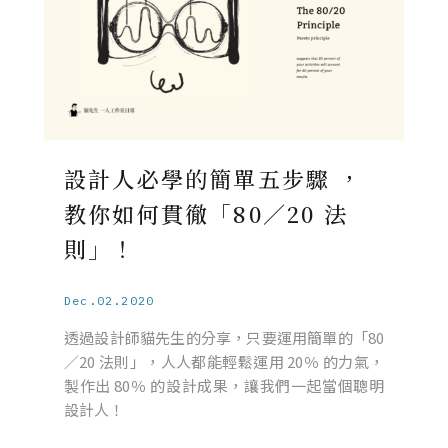
設計人必學的簡單五步驟 ，
教你如何貫徹「80／20 法
則」！
Dec.02.2020
透過設計師貓先生的分享，只要運用簡單的「80
／20 法則」，人人都能輕鬆運用 20％ 的力氣，
製作出 80％ 的設計成果，讓我們一起當個聰明
設計人！