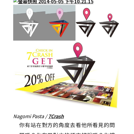
Nagomi Pasta /
7Crash
你有站在對方的角度去看他所看見的問