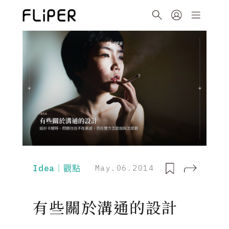
Idea｜觀點
May.06.2014
有些關於溝通的設計