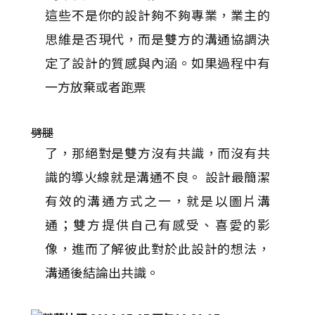
這些不是你的設計夠不夠專業，業主的
思維是否現代，而是雙方的溝通協調決
定了設計的質感與內涵。如果過程中有
一方放棄或者跑票
劈腿
了，那絕對是雙方沒有共識，而沒有共
識的導火線就是溝通不良。 設計最簡潔
有效的溝通方式之一，就是以圖片溝
通；雙方提供自己有感受、喜愛的影
像，進而了解彼此對於此設計的想法，
溝通後結論出共識。