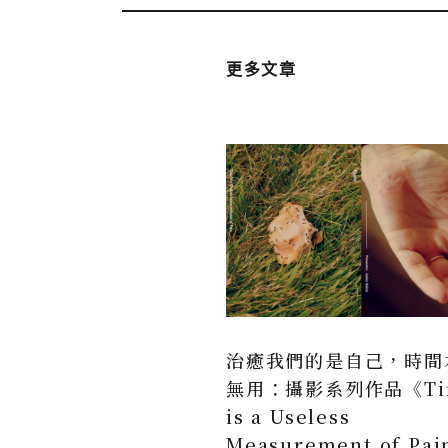
更多文章
治癒我們的是自己，時間
無用：攝影系列作品《Ti
is a Useless
Measurement of Pa