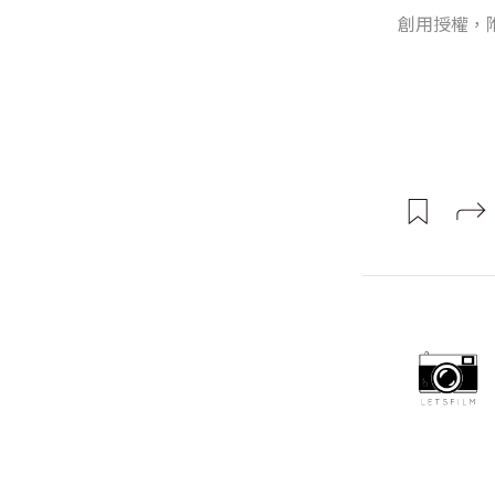
創用授權，