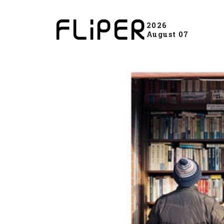
2026
August 07