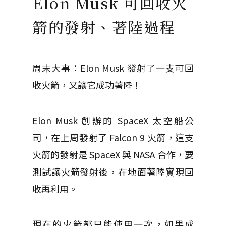
Elon Musk 可回收火
箭的發射、著陸過程
周末大事：Elon Musk 發射了一支可回
收火箭，又讓它成功著陸！
Elon Musk 創辦的 SpaceX 太空船公
司，在上周發射了 Falcon 9 火箭，這支
火箭的發射是 SpaceX 與 NASA 合作，要
測試讓火箭發射後，在地面著陸實現回
收再利用。
現在的火箭都只能使用一次，如果成