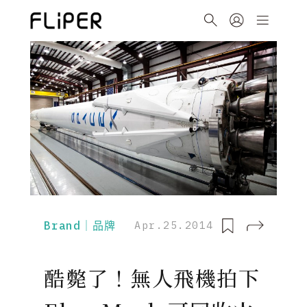
Brand｜品牌
Apr.25.2014
酷斃了！無人飛機拍下