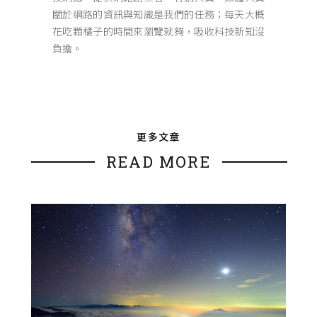
關於網路的資訊與知識是我們的任務；每天大概
花吃顆橘子的時間來瀏覽就夠，吸收科技新知沒
負擔。
更多文章
READ MORE