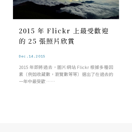
2015 年 Flickr 上最受歡迎
的 25 張照片欣賞
Dec.14.2015
2015 年即將過去，圖片網站 Flickr 根據多種因
素（例如收藏數，瀏覽數等等）選出了在過去的
一年中最受歡 ……