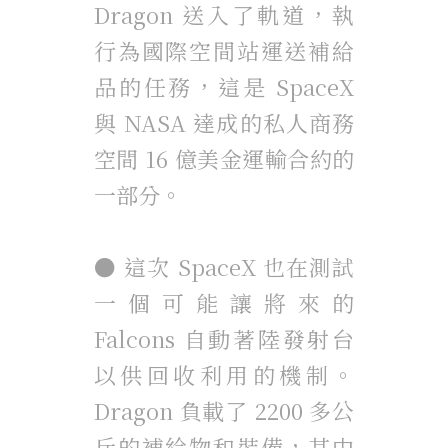
Dragon 送入了軌道，執
行為國際空間站運送補給
品的任務，這是 SpaceX
與 NASA 達成的私人商務
空間 16 億美金運輸合約的
一部分。
● 這次 SpaceX 也在測試
一個可能讓將來的
Falcons 自動著陸發射台
以供回收利用的機制。
Dragon 負載了 2200 多公
斤的補給物和裝備，其中