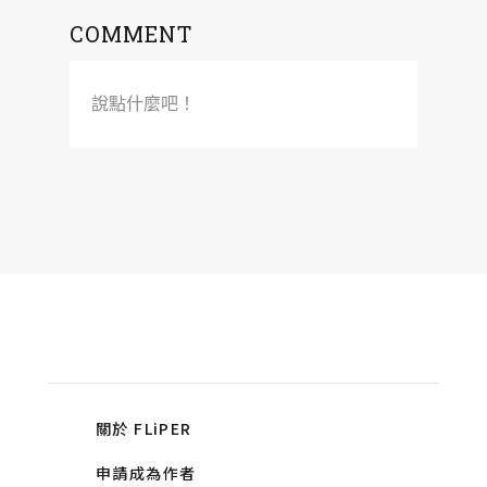
COMMENT
說點什麼吧！
關於 FLiPER
申請成為作者