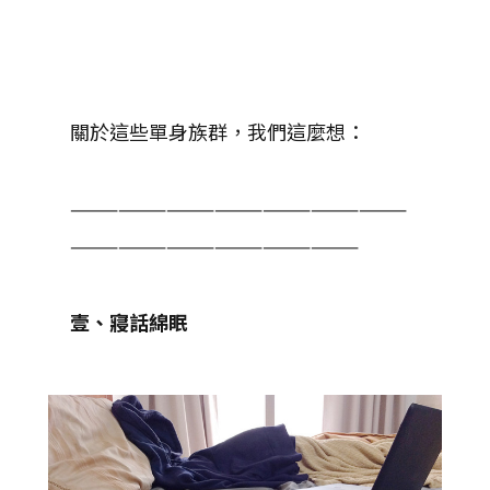
關於這些單身族群，我們這麼想：
—————————————————————
——————————————————
壹、寢話綿眠