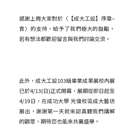
感謝上周大家對於〈【成大工設】序章–
食〉的支持，給予了我們極大的鼓勵，
若有想法都歡迎留言與我們討論交流。
此外，成大工設103級畢業成果展校內展
已於4/13(日)正式開幕，展期從即日起至
4/19日，在成功大學 光復校區成大藝坊
展出，謝謝第一天就來認真聽我們講解
的觀眾，期待您也能來共襄盛舉。