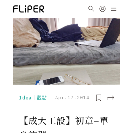
Idea｜觀點
Apr.17.2014
【成大工設】初章–單