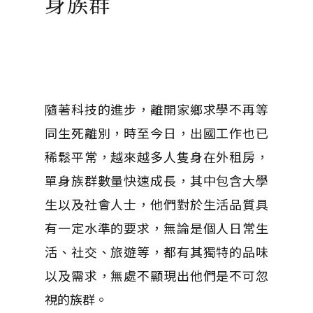
身族群
隨著科技的進步，離開家鄉求學不再等
同生死離別，時至今日，出國工作也已
稀鬆平常，越來越多人隻身在外租房，
單身族群數量快速成長，其中包含大學
生以及社會人士，他們對於生活品質具
有一定水準的要求，無論是個人日常生
活、社交、旅遊等，都有其獨特的品味
以及需求，無處不顯現出他們是不可忽
視的族群。