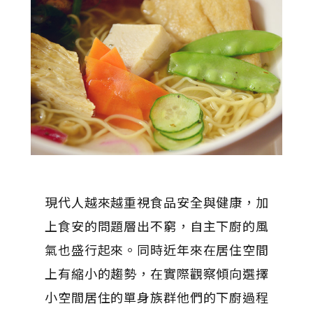
現代人越來越重視食品安全與健康，加
上食安的問題層出不窮，自主下廚的風
氣也盛行起來。同時近年來在居住空間
上有縮小的趨勢，在實際觀察傾向選擇
小空間居住的單身族群他們的下廚過程