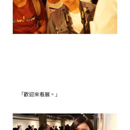
「歡迎來看展。」