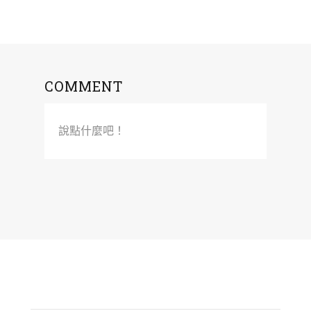
COMMENT
說點什麼吧！