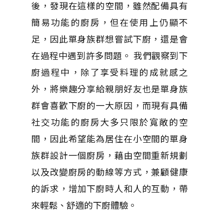
後，發現在這樣的空間，雖然配備具有
簡易功能的廚房，但在使用上仍顯不
足，因此單身族群想嘗試下廚，還是會
在過程中遇到許多問題。 我們觀察到下
廚過程中，除了享受料理的成就感之
外，將樂趣分享給親朋好友也是單身族
群會喜歡下廚的一大原因，而現有具備
社交功能的廚房大多只限於寬敞的空
間，因此希望能為居住在小空間的單身
族群設計一個廚房，藉由空間重新規劃
以及改變廚房的動線等方式，兼顧健康
的訴求，增加下廚時人和人的互動，帶
來輕鬆、舒適的下廚體驗。