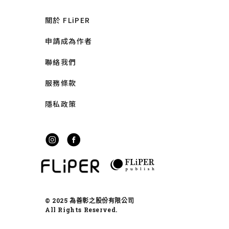
關於 FLiPER
申請成為作者
聯絡我們
服務條款
隱私政策
© 2025 為善彰之股份有限公司
All Rights Reserved.