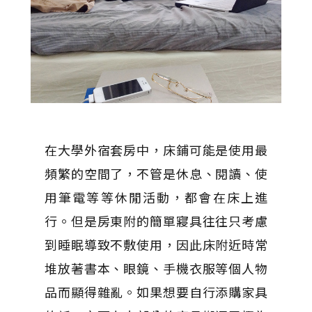
在大學外宿套房中，床鋪可能是使用最
頻繁的空間了，不管是休息、閱讀、使
用筆電等等休閒活動，都會在床上進
行。但是房東附的簡單寢具往往只考慮
到睡眠導致不敷使用，因此床附近時常
堆放著書本、眼鏡、手機衣服等個人物
品而顯得雜亂。如果想要自行添購家具