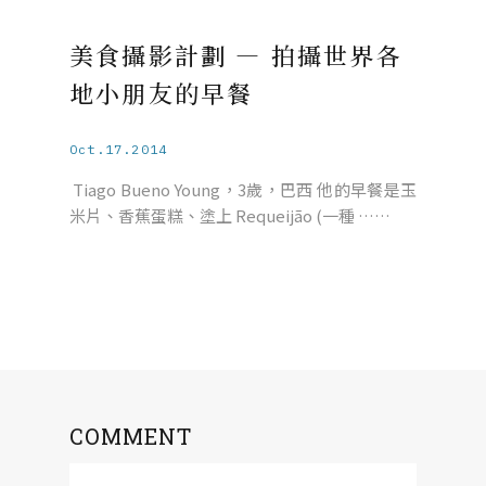
美食攝影計劃 — 拍攝世界各
地小朋友的早餐
Oct.17.2014
Tiago Bueno Young，3歲，巴西 他的早餐是玉
米片、香蕉蛋糕、塗上 Requeijão (一種 ……
COMMENT