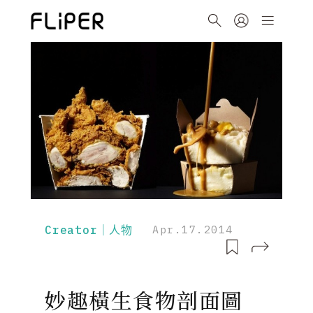
Creator｜人物
Apr.17.2014
妙趣橫生食物剖面圖