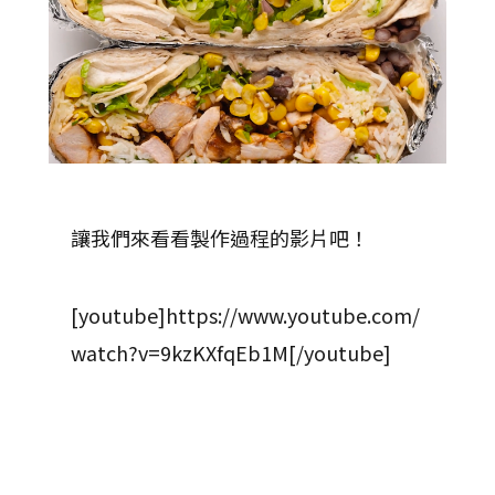
讓我們來看看製作過程的影片吧！
[youtube]https://www.youtube.com/
watch?v=9kzKXfqEb1M[/youtube]