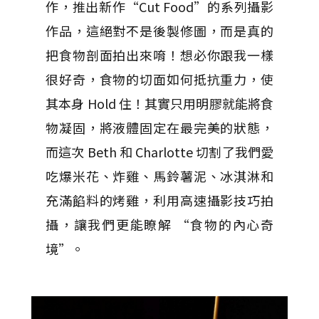
作，推出新作“Cut Food”的系列攝影
作品，這絕對不是後製修圖，而是真的
把食物剖面拍出來唷！想必你跟我一樣
很好奇，食物的切面如何抵抗重力，使
其本身 Hold 住！其實只用明膠就能將食
物凝固，將液體固定在最完美的狀態，
而這次 Beth 和 Charlotte 切割了我們愛
吃爆米花、炸雞、馬鈴薯泥、冰淇淋和
充滿餡料的烤雞，利用高速攝影技巧拍
攝，讓我們更能瞭解 “食物的內心奇
境”。