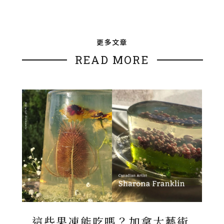
更多文章
READ MORE
這些果凍能吃嗎？加拿大藝術