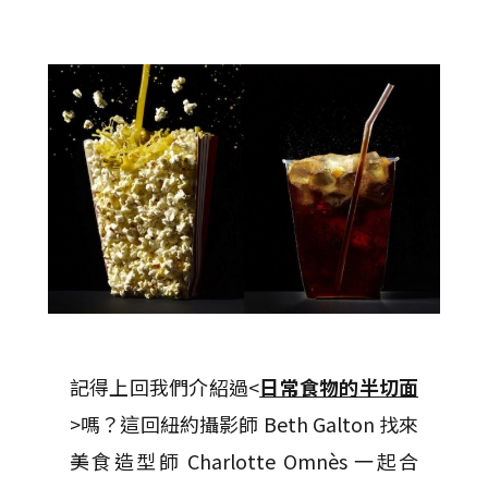
記得上回我們介紹過<
日常食物的半切面
>嗎？這回紐約攝影師 Beth Galton 找來
美食造型師 Charlotte Omnès 一起合