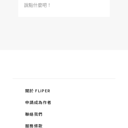
說點什麼吧！
關於 FLiPER
申請成為作者
聯絡我們
服務條款