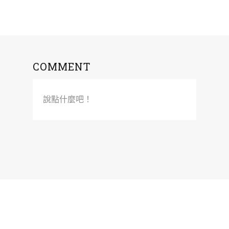
COMMENT
說點什麼吧！