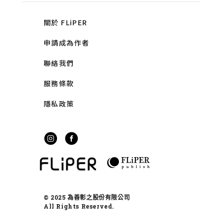
關於 FLiPER
申請成為作者
聯絡我們
服務條款
隱私政策
© 2025 為善彰之股份有限公司
All Rights Reserved.