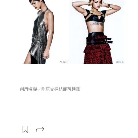
創用授權，附原文連結即可轉載