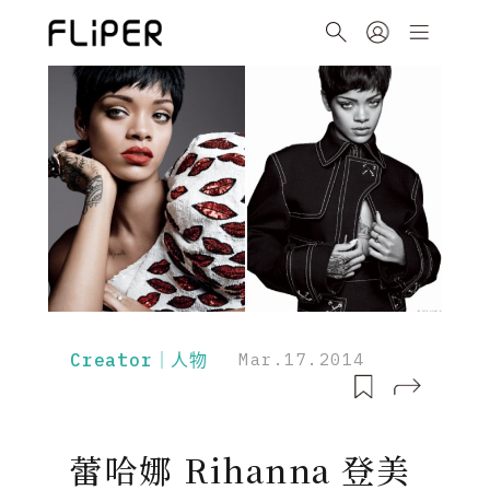
Creator｜人物
Mar.17.2014
蕾哈娜 Rihanna 登美