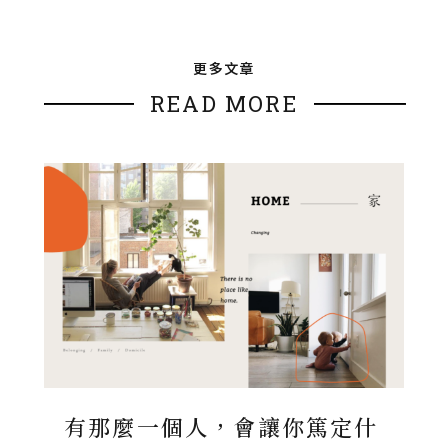
更多文章
READ MORE
有那麼一個人，會讓你篤定什