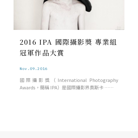
2016 IPA 國際攝影獎 專業組
冠軍作品大賞
Nov.09.2016
國際攝影獎（International Photography
Awards，簡稱 IPA）是國際攝影界奧斯卡 ……