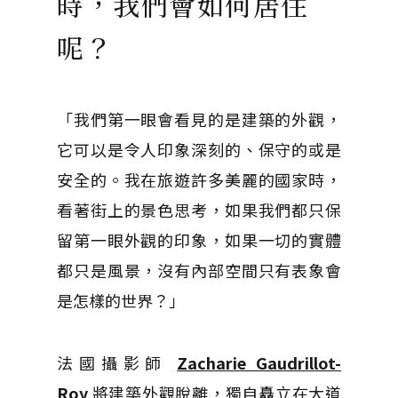
時，我們會如何居住
呢？
「我們第一眼會看見的是建築的外觀，
它可以是令人印象深刻的、保守的或是
安全的。我在旅遊許多美麗的國家時，
看著街上的景色思考，如果我們都只保
留第一眼外觀的印象，如果一切的實體
都只是風景，沒有內部空間只有表象會
是怎樣的世界？」
法國攝影師
Zacharie Gaudrillot-
Roy
將建築外觀脫離，獨自矗立在大道