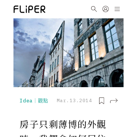
Idea｜觀點
Mar.13.2014
房子只剩薄博的外觀