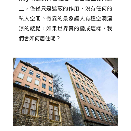
上，僅僅只是遮蔽的作用，沒有任何的
私人空間。奇異的景象讓人有種空洞淒
涼的感覺，如果世界真的變成這樣，我
們會如何居住呢？