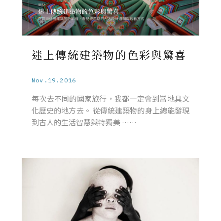
迷上傳統建築物的色彩與驚喜
Nov.19.2016
每次去不同的國家旅行，我都一定會到當地具文
化歷史的地方去。 從傳統建築物的身上總能發現
到古人的生活智慧與特獨美 ……