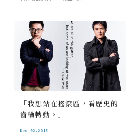
「我想站在搖滾區，看歷史的
齒輪轉動。」
Dec.02.2015