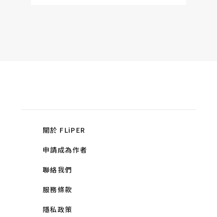
關於 FLiPER
申請成為作者
聯絡我們
服務條款
隱私政策