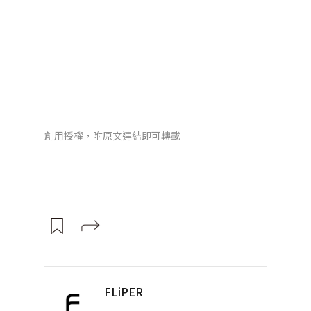
創用授權，附原文連結即可轉載
FLiPER