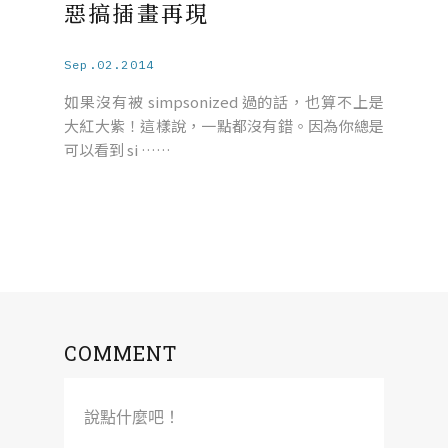
惡搞插畫再現
Sep.02.2014
如果沒有被 simpsonized 過的話，也算不上是
大紅大紫！這樣說，一點都沒有錯。因為你總是
可以看到 si ……
COMMENT
說點什麼吧！