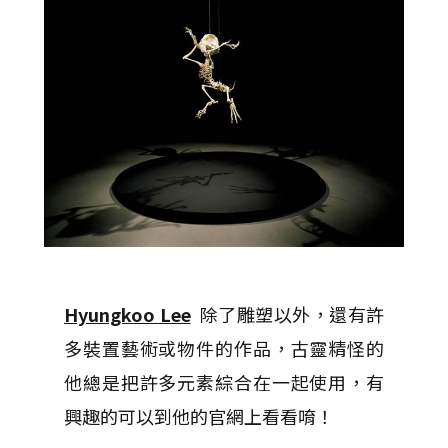
Hyungkoo Lee
除了雕塑以外，還有許
多裝置藝術或物件的作品，古靈精怪的
他總是把許多元素綜合在一起使用，有
興趣的可以到他的官網上看看唷！