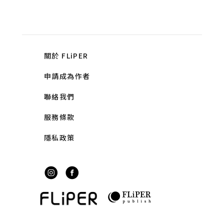
關於 FLiPER
申請成為作者
聯絡我們
服務條款
隱私政策