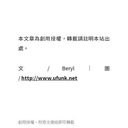
本文章為創用授權，轉載請註明本站出
處。
文 / Beryl │ 圖
/
http://www.ufunk.net
創用授權，附原文連結即可轉載