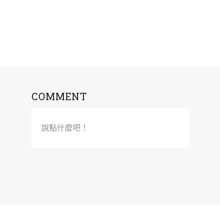
COMMENT
說點什麼吧！