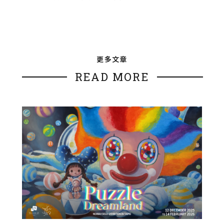
更多文章
READ MORE