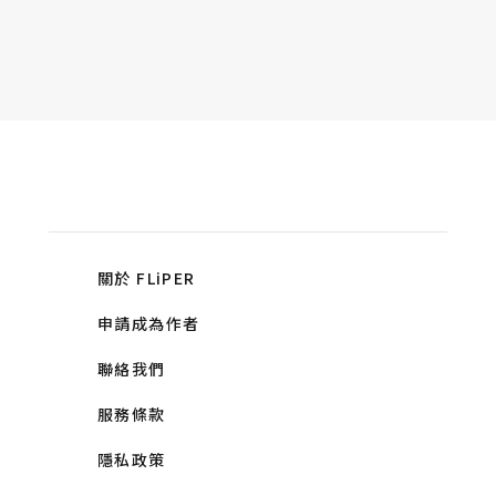
關於 FLiPER
申請成為作者
聯絡我們
服務條款
隱私政策