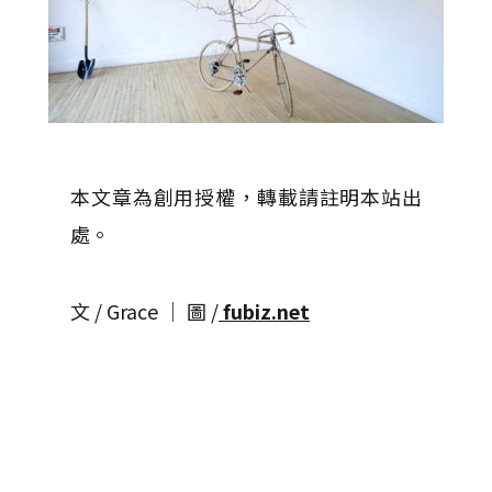
本文章為創用授權，轉載請註明本站出
處。
文 / Grace │ 圖 /
fubiz.net