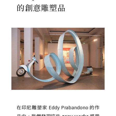
的創意雕塑品
在印尼雕塑家 Eddy Prabandono 的作