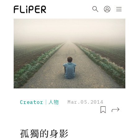
Creator｜人物
Mar.05.2014
孤獨的身影