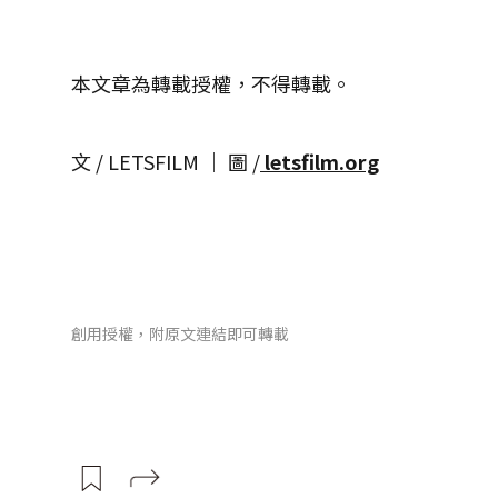
本文章為轉載授權，不得轉載。
文 / LETSFILM │ 圖 /
letsfilm.org
創用授權，附原文連結即可轉載