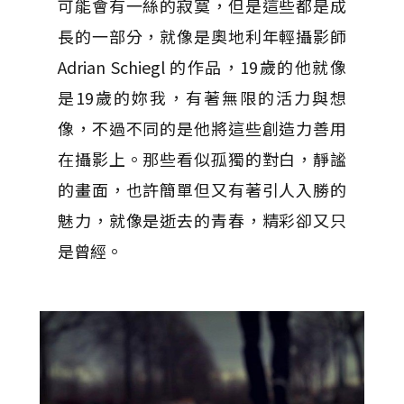
可能會有一絲的寂寞，但是這些都是成
長的一部分，就像是奧地利年輕攝影師
Adrian Schiegl 的作品，19歲的他就像
是19歲的妳我，有著無限的活力與想
像，不過不同的是他將這些創造力善用
在攝影上。那些看似孤獨的對白，靜謐
的畫面，也許簡單但又有著引人入勝的
魅力，就像是逝去的青春，精彩卻又只
是曾經。