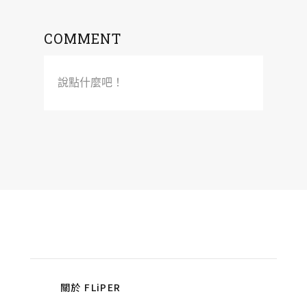
COMMENT
說點什麼吧！
關於 FLiPER