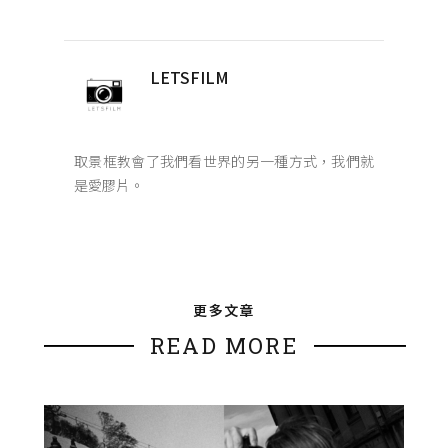
LETSFILM
取景框教會了我們看世界的另一種方式，我們就
是愛膠片。
更多文章
READ MORE