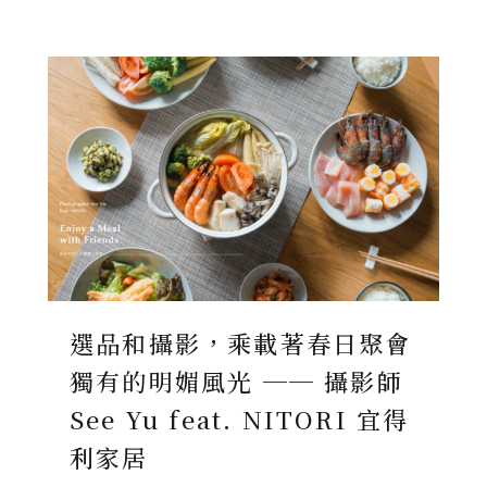
選品和攝影，乘載著春日聚會
獨有的明媚風光 ── 攝影師
See Yu feat. NITORI 宜得
利家居