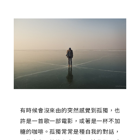
有時候會沒來由的突然感覺到孤獨，也
許是一首歌一部電影，或著是一杯不加
糖的咖啡。孤獨常常是種自我的對話，