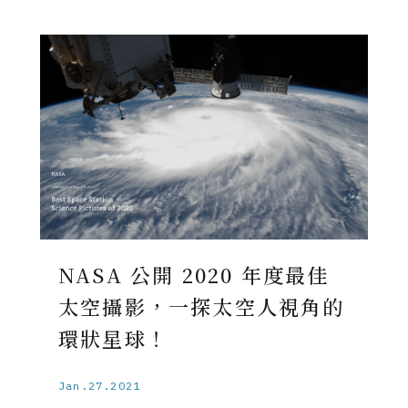
NASA 公開 2020 年度最佳
太空攝影，一探太空人視角的
環狀星球！
Jan.27.2021