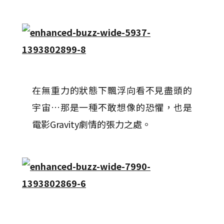
在無重力的狀態下飄浮向看不見盡頭的
宇宙…那是一種不敢想像的恐懼，也是
電影Gravity劇情的張力之處。