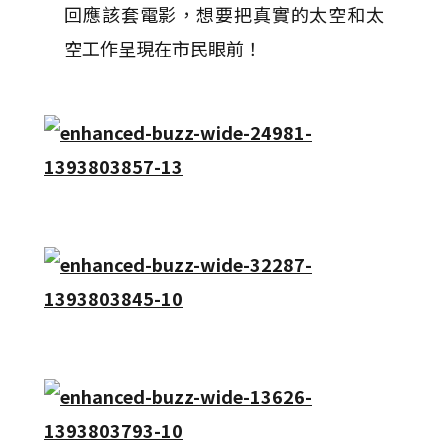
回應該套電影，想要把真實的太空和太
空工作呈現在市民眼前！