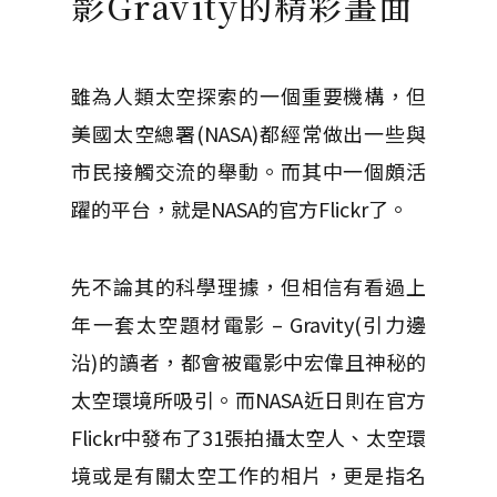
影Gravity的精彩畫面
雖為人類太空探索的一個重要機構，但
美國太空總署(NASA)都經常做出一些與
市民接觸交流的舉動。而其中一個頗活
躍的平台，就是NASA的官方Flickr了。
先不論其的科學理據，但相信有看過上
年一套太空題材電影 – Gravity(引力邊
沿)的讀者，都會被電影中宏偉且神秘的
太空環境所吸引。而NASA近日則在官方
Flickr中發布了31張拍攝太空人、太空環
境或是有關太空工作的相片，更是指名