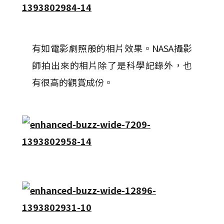
有如電影劇照般的相片效果。NASA攝影
師拍出來的相片除了是科學記錄外，也
有很高的觀賞成份。