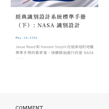
經典識別設計系統標準手冊
（下）: NASA 識別設計
May.24.2016
Jesse Reed 和 Hamish Smyth 在結束紐約地鐵
標準手冊的募資後，接續開始進行的是 NASA
……
COMMENT