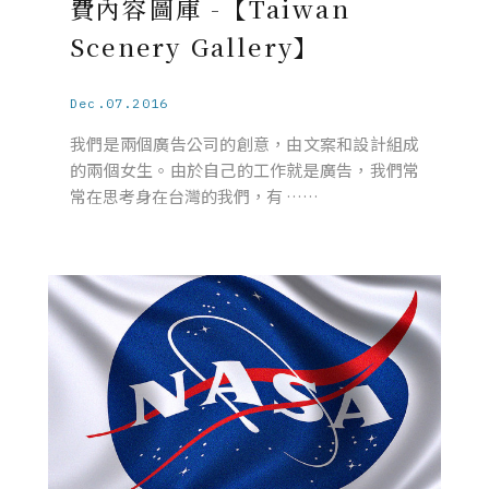
費內容圖庫 -【Taiwan
Scenery Gallery】
Dec.07.2016
我們是兩個廣告公司的創意，由文案和設計組成
的兩個女生。由於自己的工作就是廣告，我們常
常在思考身在台灣的我們，有 ……