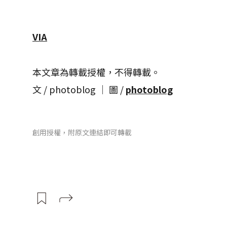
VIA
本文章為轉載授權，不得轉載。
文 / photoblog │ 圖 /
photoblog
創用授權，附原文連結即可轉載