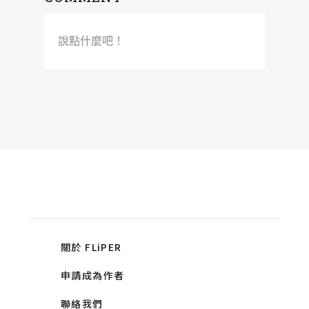
說點什麼吧！
關於 FLiPER
申請成為作者
聯絡我們