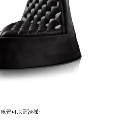
感覺可以溜滑梯~