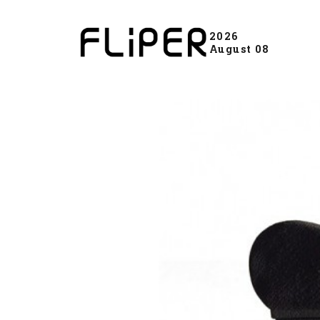
2026
August 08