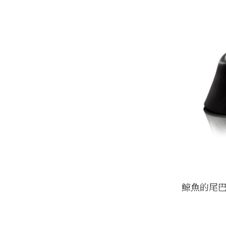
鯨魚的尾巴