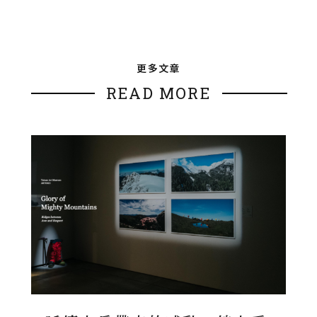
更多文章
READ MORE