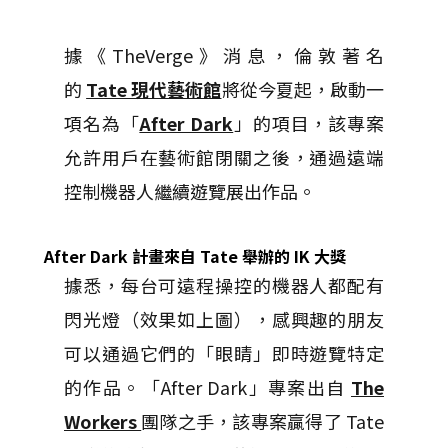
據《TheVerge》消息，倫敦著名
的
Tate 現代藝術館
將從今夏起，啟動一
項名為「
After Dark
」的項目，該專案
允許用戶在藝術館閉關之後，通過遠端
控制機器人繼續遊覽展出作品。
After Dark 計畫來自 Tate 舉辦的 IK 大獎
據悉，每台可遠程操控的機器人都配有
閃光燈（效果如上圖），感興趣的朋友
可以通過它們的「眼睛」即時遊覽特定
的作品。「After Dark」專案出自
The
Workers
團隊之手，該專案贏得了 Tate