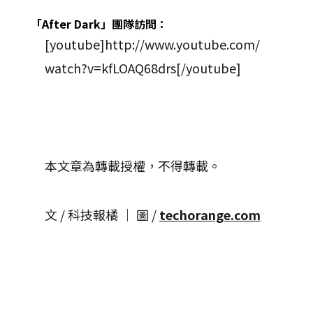
「After Dark」團隊訪問：
[youtube]http://www.youtube.com/
watch?v=kfLOAQ68drs[/youtube]
本文章為轉載授權，不得轉載。
文 / 科技報橘 │ 圖 /
techorange.com