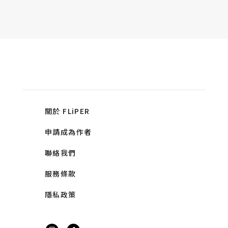
關於 FLiPER
申請成為作者
聯絡我們
服務條款
隱私政策