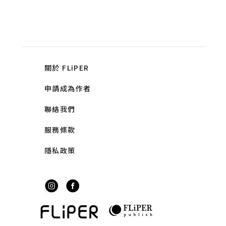
關於 FLiPER
申請成為作者
聯絡我們
服務條款
隱私政策