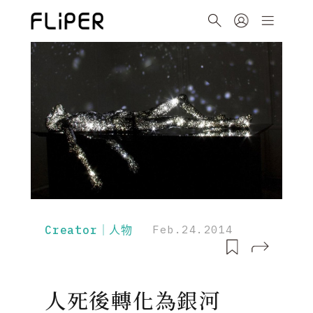
Creator｜人物
Feb.24.2014
人死後轉化為銀河