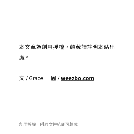
本文章為創用授權，轉載請註明本站出
處。
文 / Grace │ 圖 /
weezbo.com
創用授權，附原文連結即可轉載