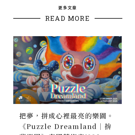
更多文章
READ MORE
把夢，拼成心裡最亮的樂園。
《Puzzle Dreamland｜拚