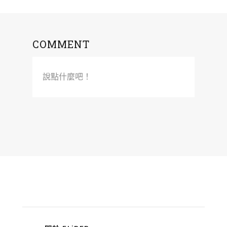
COMMENT
說點什麼吧！