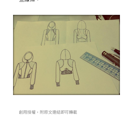
創用授權，附原文連結即可轉載