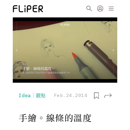
Idea｜觀點
Feb.24.2014
手繪。線條的溫度