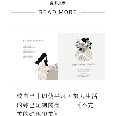
更多文章
READ MORE
致自己｜即使平凡，努力生活
的妳已足夠閃亮 ──《不完
美的妳也很美》