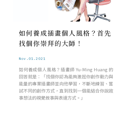
如何養成插畫個人風格？首先
找個你崇拜的大師！
Nov.01.2021
如何養成個人風格？插畫師 Yu-Ming Huang 的
回答就是：「找個你認為能夠激起你創作動力與
能量的專業插畫師並向他學習，不斷地練習、嘗
試不同的創作方式，直到找到一個能結合你說故
事想法的視覺敘事與表達方式。」