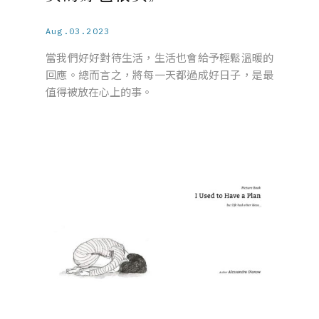
Aug.03.2023
當我們好好對待生活，生活也會給予輕鬆溫暖的
回應。總而言之，將每一天都過成好日子，是最
值得被放在心上的事。