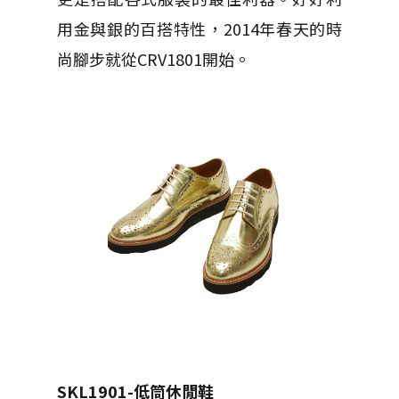
用金與銀的百搭特性，2014年春天的時
尚腳步就從CRV1801開始。
SKL1901-
低筒休閒鞋