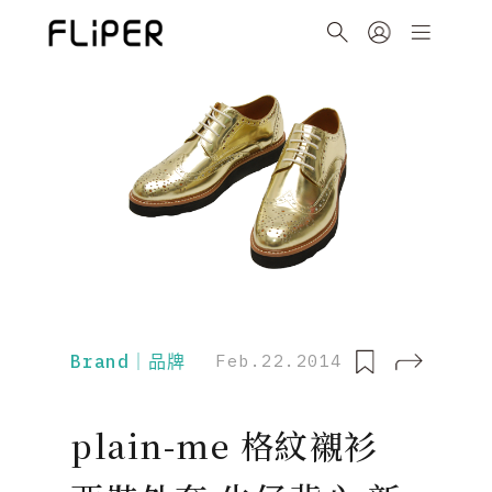
Brand｜品牌
Feb.22.2014
plain-me 格紋襯衫