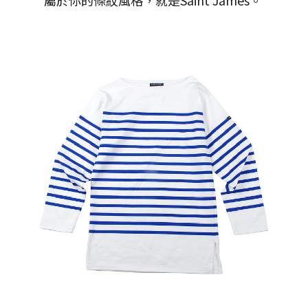
屬於你的條紋風格，就是Saint James。