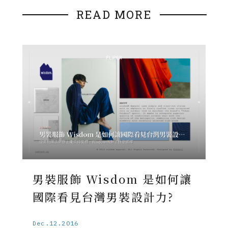
READ MORE
男裝服飾 Wisdom 是如何讓
國際看見台灣男裝設計力?
Dec.12.2016