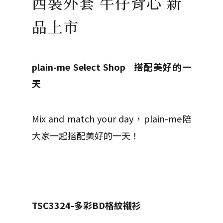
西裝外套 牛仔背心 新
品上市
plain-me Select Shop
搭配美好的一
天
Mix and match your day，plain-me陪
大家一起搭配美好的一天！
TSC3324-
多彩BD格紋襯衫