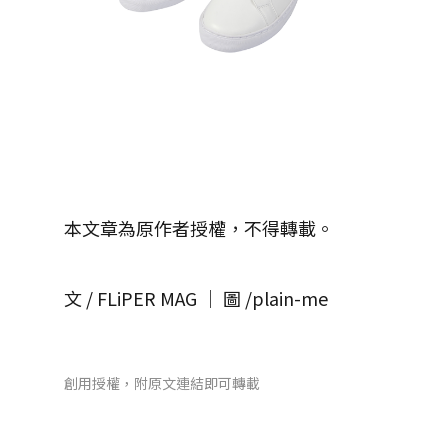
本文章為原作者授權，不得轉載。
文 / FLiPER MAG │ 圖 /plain-me
創用授權，附原文連結即可轉載