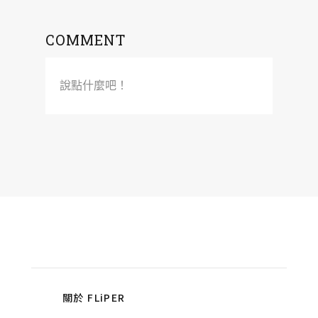
COMMENT
說點什麼吧！
關於 FLiPER