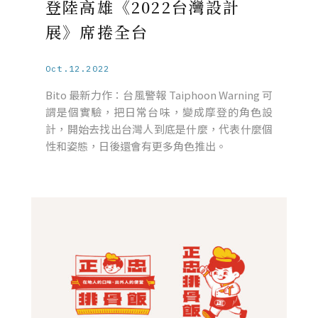
登陸高雄《2022台灣設計
展》席捲全台
Oct.12.2022
Bito 最新力作：台風警報 Taiphoon Warning 可
謂是個實驗，把日常台味，變成摩登的角色設
計，開始去找出台灣人到底是什麼，代表什麼個
性和姿態，日後還會有更多角色推出。