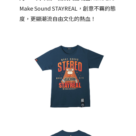
Make Sound STAYREAL，創意不羈的態
度，更顯潮流自由文化的熱血！