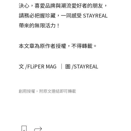
決心，喜愛品牌與潮流愛好者的朋友，
請務必把握珍藏，一同感受 STAYREAL
帶來的無限活力！
本文章為原作者授權，不得轉載。
文 /FLiPER MAG │ 圖 /STAYREAL
創用授權，附原文連結即可轉載