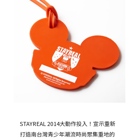
STAYREAL 2014大動作投入！宣示重新
打造南台灣青少年潮流時尚聚集重地的