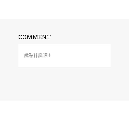
COMMENT
說點什麼吧！