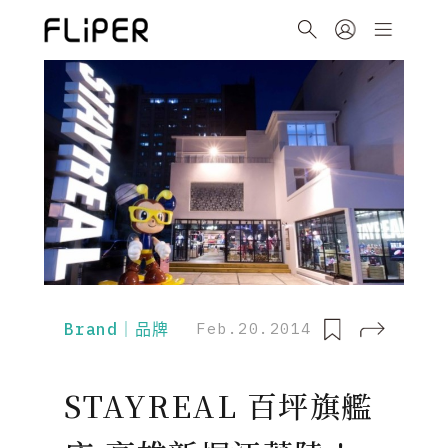
Brand｜品牌
Feb.20.2014
STAYREAL 百坪旗艦