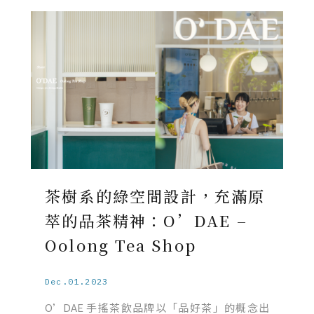
茶樹系的綠空間設計，充滿原
萃的品茶精神：O’DAE –
Oolong Tea Shop
Dec.01.2023
O’DAE 手搖茶飲品牌以「品好茶」的概念出