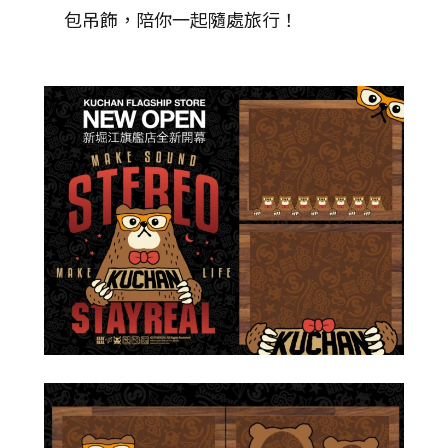
包吊飾，陪你一起隨處旅行！