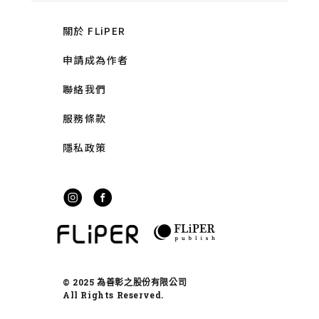
關於 FLiPER
申請成為作者
聯絡我們
服務條款
隱私政策
© 2025 為善彰之股份有限公司
All Rights Reserved.