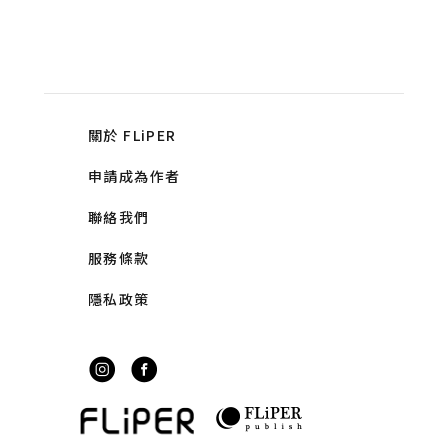
關於 FLiPER
申請成為作者
聯絡我們
服務條款
隱私政策