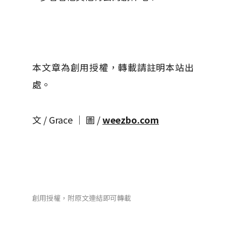
本文章為創用授權，轉載請註明本站出
處。
文 / Grace │ 圖 /
weezbo.com
創用授權，附原文連結即可轉載