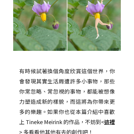
有時候試著換個角度欣賞這個世界，你
會發現其實生活周遭許多小事物，那些
你常忽略、常忽視的事物，都能被想像
力塑造成新的樣貌，而這將為你帶來更
多的樂趣。如果你也從本篇介紹中喜歡
上 Tineke Meirink 的作品，不妨到<
這裡
> 多看看他其他有去的創作吧！