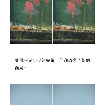
雖說只是少少的幾筆，但卻改變了整個
觀感。