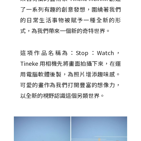
了一系列有趣的創意發想，圍繞著我們
的日常生活事物被賦予一種全新的形
式，為我們帶來一個新的奇特世界。
這項作品名稱為：Stop：Watch，
Tineke 用相機先將畫面拍攝下來，在運
用電腦軟體後製，為照片增添趣味感。
可愛的畫作為我們打開豐富的想像力，
以全新的視野認識這個另類世界。