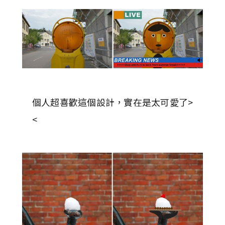
個人超喜歡這個設計，實在是太可愛了>
<