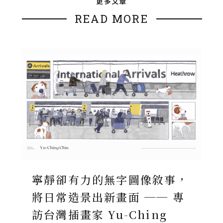
更多文章
READ MORE
寧靜卻有力的無字圖像敘事，
將日常造景出新畫面 ── 專
訪台灣插畫家 Yu-Ching