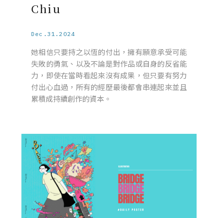
Chiu
Dec.31.2024
她相信只要持之以恆的付出，擁有願意承受可能
失敗的勇氣、以及不論是對作品或自身的反省能
力，即使在當時看起來沒有成果，但只要有努力
付出心血過，所有的經歷最後都會串連起來並且
累積成持續創作的資本。