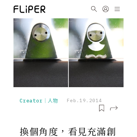
Creator｜人物
Feb.19.2014
換個角度，看見充滿創