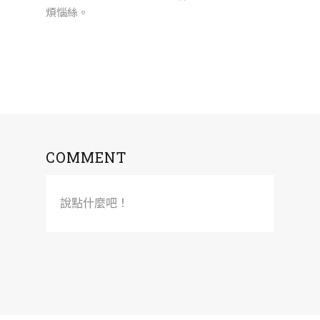
煩惱絲。
COMMENT
說點什麼吧！