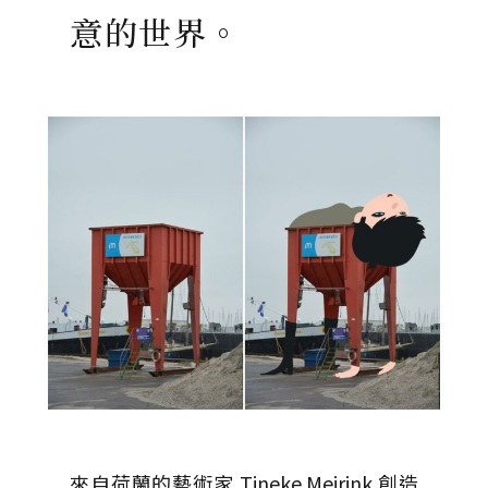
意的世界。
來自荷蘭的藝術家 Tineke Meirink 創造