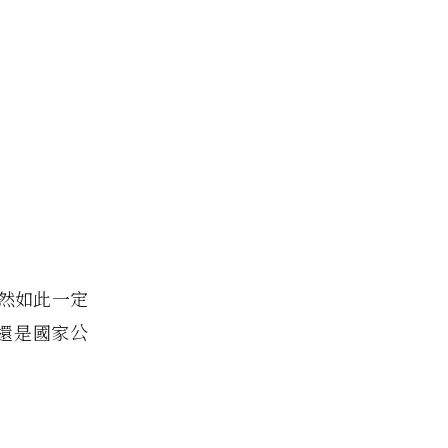
然如此一定
邊還是國家公