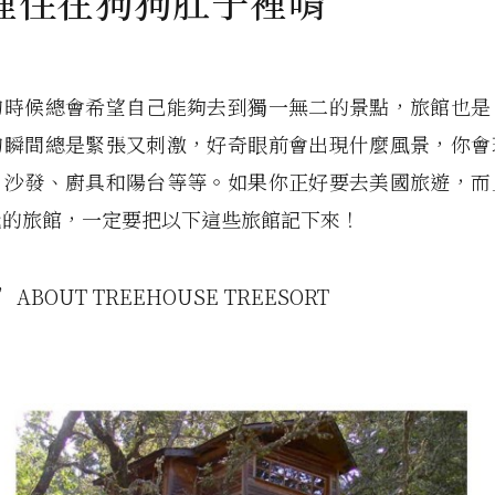
裡住在狗狗肚子裡唷
的時候總會希望自己能夠去到獨一無二的景點，旅館也是
的瞬間總是緊張又刺激，好奇眼前會出現什麼風景，你會
、沙發、廚具和陽台等等。如果你正好要去美國旅遊，而
玩的旅館，一定要把以下這些旅館記下來！
’ABOUT TREEHOUSE TREESORT