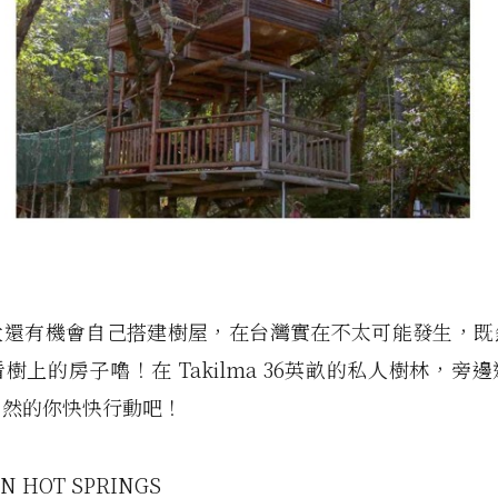
大還有機會自己搭建樹屋，在台灣實在不太可能發生，既
樹上的房子嚕！在 Takilma 36英畝的私人樹林，旁
自然的你快快行動吧！
ON HOT SPRINGS