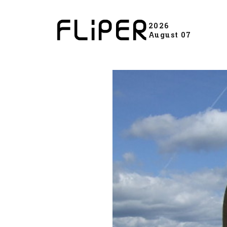
2026
August 07