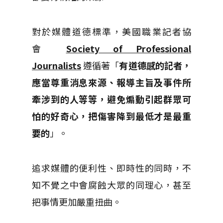
對於媒體道德標準，美國職業記者協
會
Society of Professional
Journalists
遵循著「
有道德感的記者，
應當尊重消息來源、報導主旨及事件所
牽涉到的人等等，避免煽動引起群眾可
怕的好奇心，把傷害降到最低才是最重
要的
」。
追求媒體的便利性、即時性的同時，不
知不覺之中會腐蝕大眾的同理心，甚至
把事情更加嚴重扭曲。