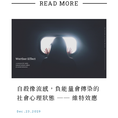
READ MORE
自殺像流感，負能量會傳染的
社會心理狀態 ── 維特效應
Dec.23.2019