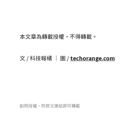
本文章為轉載授權，不得轉載。
文 / 科技報橘 │ 圖 /
techorange.com
創用授權，附原文連結即可轉載