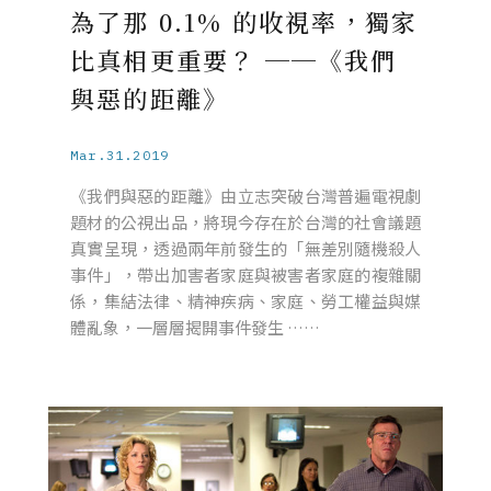
為了那 0.1% 的收視率，獨家
比真相更重要？ ──《我們
與惡的距離》
Mar.31.2019
《我們與惡的距離》由立志突破台灣普遍電視劇
題材的公視出品，將現今存在於台灣的社會議題
真實呈現，透過兩年前發生的「無差別隨機殺人
事件」，帶出加害者家庭與被害者家庭的複雜關
係，集結法律、精神疾病、家庭、勞工權益與媒
體亂象，一層層揭開事件發生 ……