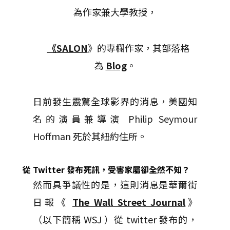
為作家兼大學教授，
《SALON
》的專欄作家，其部落格
為
Blog
。
日前發生震驚全球影界的消息，美國知
名的演員兼導演 Philip Seymour
Hoffman 死於其紐約住所。
從 Twitter 發布死訊，受害家屬卻全然不知？
然而具爭議性的是，這則消息是華爾街
日報《
The Wall Street Journal
》
（以下簡稱 WSJ ）從 twitter 發布的，