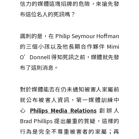
信力的媒體這塊招牌的危險，來搶先發
布這位名人的死訊嗎？
諷刺的是，在 Philip Seymour Hoffman
的三個小孩以及他長期合作夥伴 Mimi
O’Donnell 得知死訊之前，媒體就先發
布了這則消息。
對於媒體能否在仍未通知被害人家屬前
就公布被害人資訊，第一媒體訓練中
心
Philips Media Relations
創辦人
Brad Phillips 提出嚴重的質疑，這樣的
行為是完全不尊重被害者的家屬；再