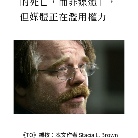
的死亡，而非媒體」，
但媒體正在濫用權力
《TO》編按：本文作者 Stacia L. Brown