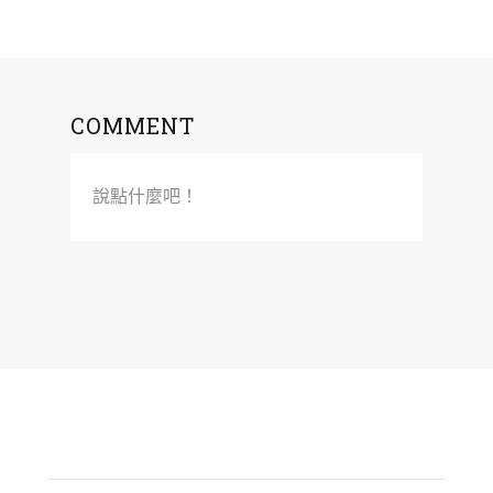
COMMENT
說點什麼吧！