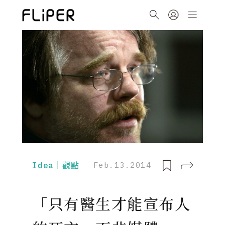
Idea｜觀點
Feb.13.2014
「只有醫生才能宣布人