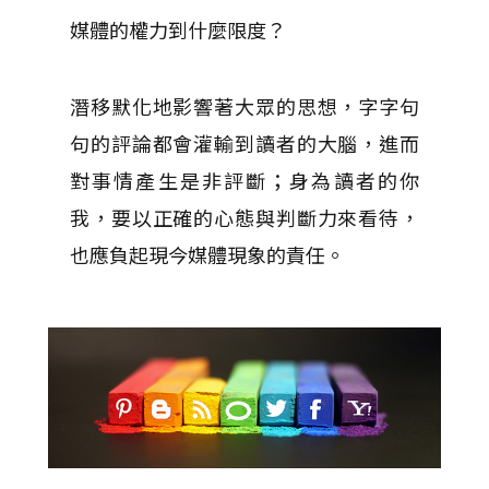
媒體的權力到什麼限度？
潛移默化地影響著大眾的思想，字字句
句的評論都會灌輸到讀者的大腦，進而
對事情產生是非評斷；身為讀者的你
我，要以正確的心態與判斷力來看待，
也應負起現今媒體現象的責任。