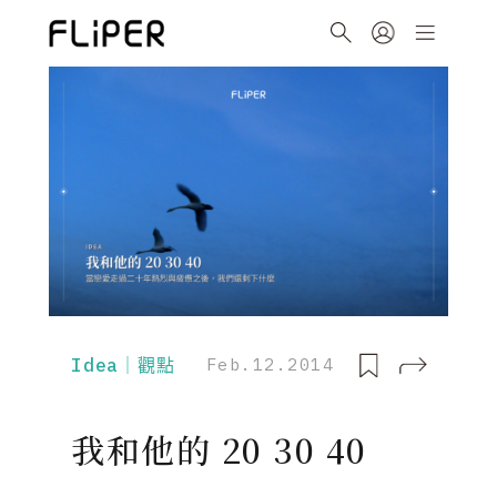
Idea｜觀點
Feb.12.2014
我和他的 20 30 40