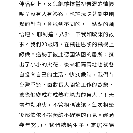
伴侶身上，又怎能維持當初青澀的情懷
呢？沒有人有答案。也許玩味著劇中幽
默的對白，會找到不同的，一點點的領
悟吧。 聊到這，八卦一下我和歐樂的故
事。我們20歲時，在飛往巴黎的飛機上
認識。造訪了彼此德國法國的居所，擦
出了小小的火花，後來相隔兩地也就各
自投向自己的生活。快30歲時，我們在
台灣重逢，面對長大開始工作的歐樂，
驚覺他變成有成熟有魅力的男人了！天
雷勾動地火，不管相隔遙遠，每次相聚
後都依依不捨預約不確定的再見。經過
幾年努力，我們結婚生子，定居在德