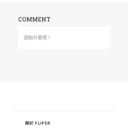
COMMENT
說點什麼吧！
關於 FLiPER