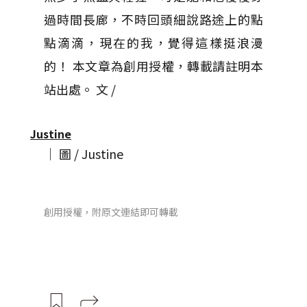
過時間長廊，不時回頭細說路途上的點
點滴滴，現在的我，覺得這樣挺浪漫
的！ 本文章為創用授權，轉載請註明本
站出處。 文 /
Justine
│ 圖 / Justine
創用授權，附原文連結即可轉載