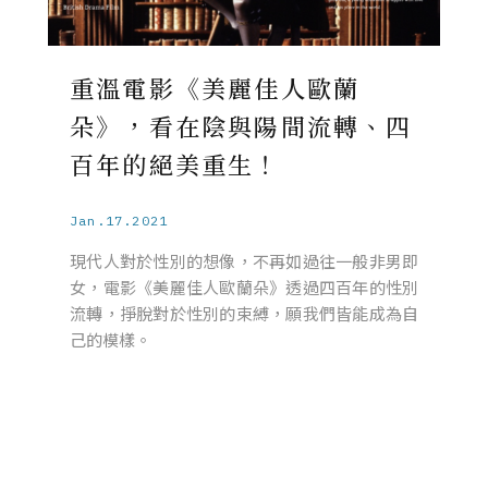
重溫電影《美麗佳人歐蘭
朵》，看在陰與陽間流轉、四
百年的絕美重生！
Jan.17.2021
現代人對於性別的想像，不再如過往一般非男即
女，電影《美麗佳人歐蘭朵》透過四百年的性別
流轉，掙脫對於性別的束縛，願我們皆能成為自
己的模樣。