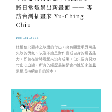
將日常造景出新畫面 ── 專
訪台灣插畫家 Yu-Ching
Chiu
Dec.31.2024
她相信只要持之以恆的付出，擁有願意承受可能
失敗的勇氣、以及不論是對作品或自身的反省能
力，即使在當時看起來沒有成果，但只要有努力
付出心血過，所有的經歷最後都會串連起來並且
累積成持續創作的資本。