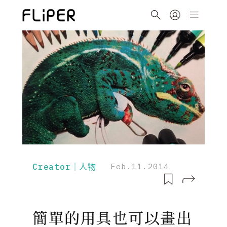
Creator｜人物
Feb.11.2014
簡單的用具也可以畫出