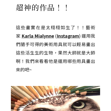
超神的作品！！
這些畫實在是太栩栩如生了！！藝術
家
Karla Mialynne
(
Instagram
) 運用我
們隨手可得的美術用具就可以輕易畫出
這些活生生的生物，果然大師就是大師
啊！我們來看看他是運用哪些用具畫出
來的吧~