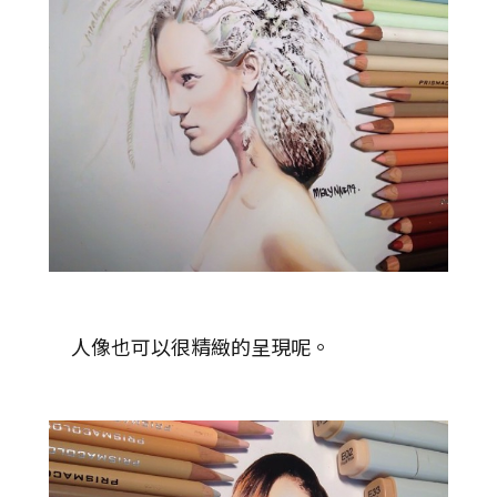
人像也可以很精緻的呈現呢。