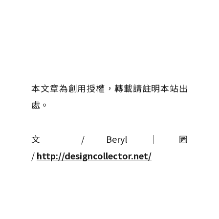
本文章為創用授權，轉載請註明本站出
處。
文 / Beryl │ 圖
/
http://designcollector.net/