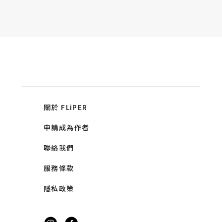
關於 FLiPER
申請成為作者
聯絡我們
服務條款
隱私政策