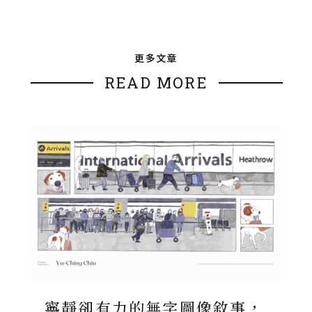
更多文章
READ MORE
寧靜卻有力的無字圖像敘事，